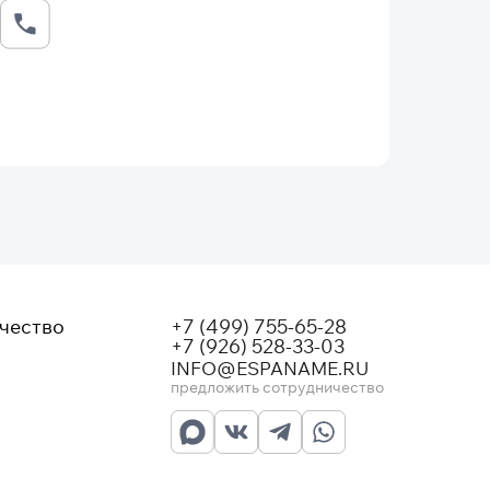
чество
+7 (499) 755-65-28
+7 (926) 528-33-03
INFO@ESPANAME.RU
предложить сотрудничество