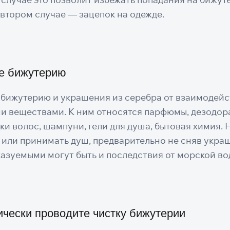
 втором случае — зацепок на одежде.
е бижутерию
 бижутерию и украшения из серебра от взаимодейс
и веществами. К ним относятся парфюмы, дезодор
ки волос, шампуни, гели для душа, бытовая химия. Н
 или принимать душ, предварительно не сняв укра
азуемыми могут быть и последствия от морской во
чески проводите чистку бижутерии