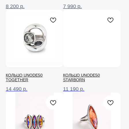
8 200
р.
7 990
р.
КОЛЬЦО UNODE50
КОЛЬЦО UNODE50
TOGETHER
STARBORN
14 490
р.
11 190
р.