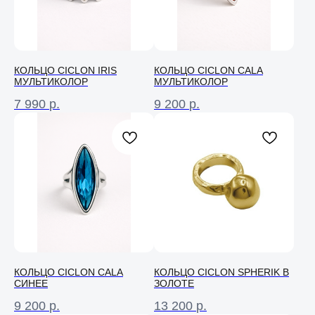
КОЛЬЦО СICLON IRIS
КОЛЬЦО СICLON CALA
МУЛЬТИКОЛОР
МУЛЬТИКОЛОР
7 990
р.
9 200
р.
КОЛЬЦО СICLON CALA
КОЛЬЦО CICLON SPHERIK В
СИНЕЕ
ЗОЛОТЕ
9 200
р.
13 200
р.