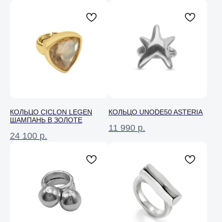
КОЛЬЦО СICLON LEGEN
КОЛЬЦО UNODE50 ASTERIA
ШАМПАНЬ В ЗОЛОТЕ
11 990
р.
24 100
р.