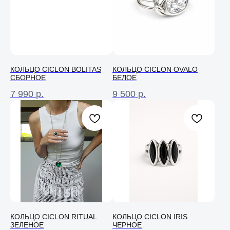
КОЛЬЦО CICLON BOLITAS
КОЛЬЦО СICLON OVALO
СБОРНОЕ
БЕЛОЕ
7 990
р.
9 500
р.
КОЛЬЦО СICLON RITUAL
КОЛЬЦО СICLON IRIS
ЗЕЛЕНОЕ
ЧЕРНОЕ