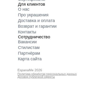
Для клиентов
О нас
Про украшения
Доставка и оплата
Возврат и гарантии
Контакты
Сотрудничество
Вакансии
Cтилистам
Партнёрам
Карта cайта
EspanaMe 2026
Политика обработки персональных данных
Договор публичной оферты