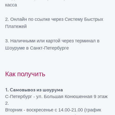
касса
2. Онлайн по ссылке через Систему Быстрых
Платежей
3. Наличными или картой через терминал в
Шоуруме в Санкт-Петербурге
Как получить
1. Самовывоз из шоурума
С-Петербург - ул. Большая Конюшенная 9 этаж
2.
Вторник - воскресенье с 14.00-21.00 (график