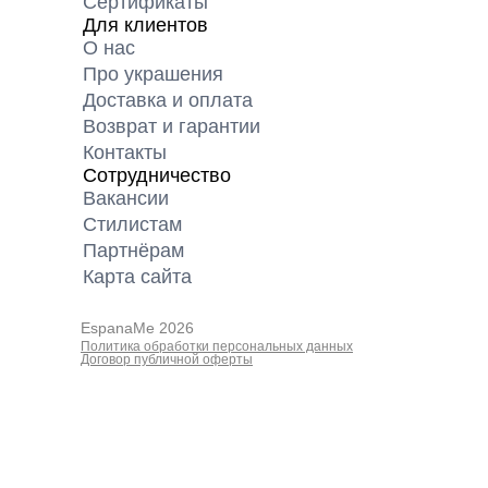
Сертификаты
Для клиентов
О нас
Про украшения
Доставка и оплата
Возврат и гарантии
Контакты
Сотрудничество
Вакансии
Cтилистам
Партнёрам
Карта cайта
EspanaMe 2026
Политика обработки персональных данных
Договор публичной оферты