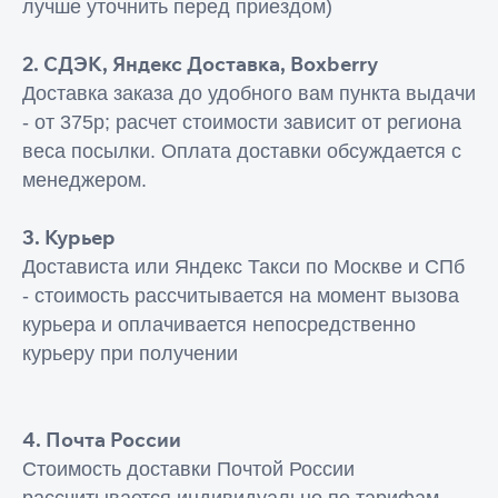
лучше уточнить перед приездом)
2. СДЭК, Яндекс Доставка, Boxberry
Доставка заказа до удобного вам пункта выдачи
- от 375р; расчет стоимости зависит от региона
веса посылки. Оплата доставки обсуждается с
менеджером.
3. Курьер
Достависта или Яндекс Такси по Москве и СПб
- стоимость рассчитывается на момент вызова
курьера и оплачивается непосредственно
курьеру при получении
4. Почта России
​Стоимость доставки Почтой России