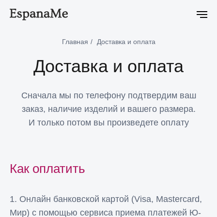
-5% на первый онлайн заказ
-5% на первый онлайн заказ
Главная
/
Доставка и оплата
Доставка и оплата
Сначала мы по телефону подтвердим ваш
заказ, наличие изделий и вашего размера.
И только потом вы произведете оплату
Как оплатить
1. Онлайн банковской картой (Visa, Mastercard,
Мир) с помощью сервиса приема платежей Ю-