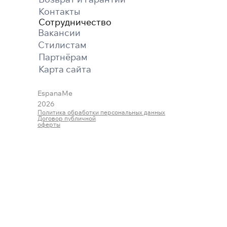
Контакты
Сотрудничество
Вакансии
Cтилистам
Партнёрам
Карта cайта
EspanaMe
2026
Политика обработки персональных данных
Договор публичной
оферты