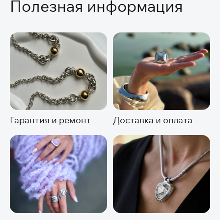
Полезная информация
Гарантия и ремонт
Доставка и оплата