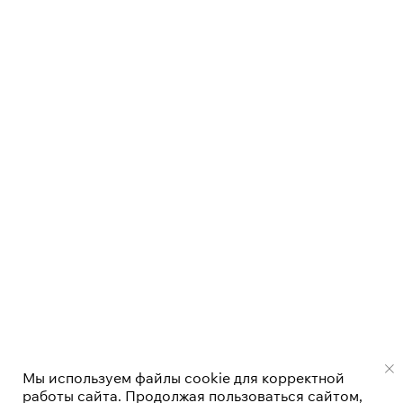
Мы используем файлы cookie для корректной
работы сайта. Продолжая пользоваться сайтом,