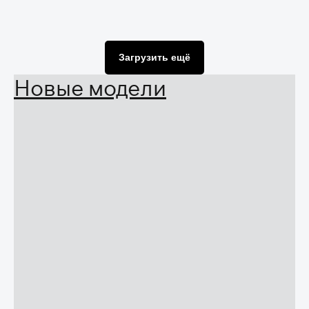
Загрузить ещё
Новые модели