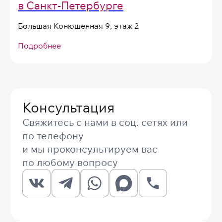
в Санкт-Петербурге
Большая Конюшенная 9, этаж 2
Подробнее