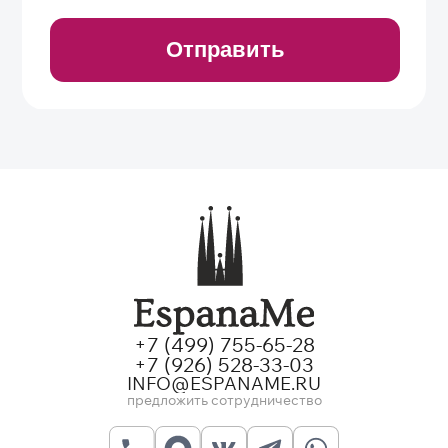
+7 (499) 755-65-28
+7 (926) 528-33-03
INFO@ESPANAME.RU
предложить сотрудничество