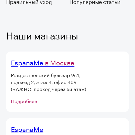
Правильный уход
Популярные статьи
Наши магазины
EspanaMe
в Москве
Рождественский бульвар 9с1,
подъезд 2, этаж 4, офис 409
(ВАЖНО: проход через 5й этаж)
Подробнее
EspanaMe