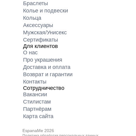
Браслеты
Колье и подвески
Кольца
Аксессуары
Мужская/Унисекс
Сертификаты
Для клиентов
О нас
Про украшения
Доставка и оплата
Возврат и гарантии
Контакты
Сотрудничество
Вакансии
Cтилистам
Партнёрам
Карта cайта
EspanaMe 2026
Политика обработки персональных данных