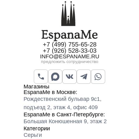
+7 (499) 755-65-28
+7 (926) 528-33-03
INFO@ESPANAME.RU
предложить сотрудничество
Магазины
EspanaMe в Москве:
Рождественский бульвар 9с1,
подъезд 2, этаж 4, офис 409
EspanaMe в Санкт-Петербурге:
Большая Конюшенная 9, этаж 2
Категории
Серьги