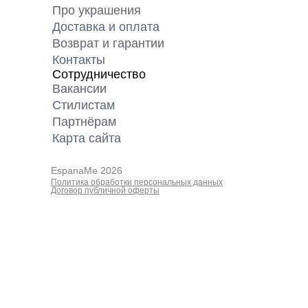
Про украшения
Доставка и оплата
Возврат и гарантии
Контакты
Сотрудничество
Вакансии
Cтилистам
Партнёрам
Карта cайта
EspanaMe 2026
Политика обработки персональных данных
Договор публичной оферты