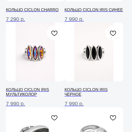
КОЛЬЦО CICLON CHARRO
КОЛЬЦО СICLON IRIS СИНЕЕ
7 290
р.
7 990
р.
КОЛЬЦО СICLON IRIS
КОЛЬЦО СICLON IRIS
МУЛЬТИКОЛОР
ЧЕРНОЕ
7 990
р.
7 990
р.