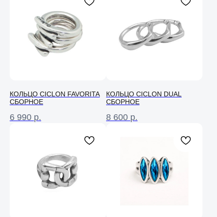
КОЛЬЦО СICLON FAVORITA
КОЛЬЦО CICLON DUAL
CБОРНОЕ
СБОРНОЕ
6 990
р.
8 600
р.