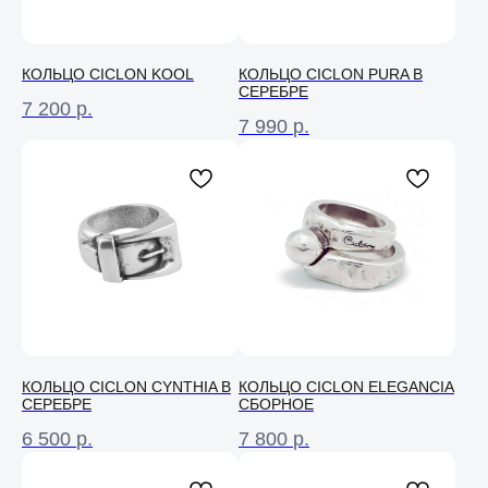
КОЛЬЦО CICLON KOOL
КОЛЬЦО CICLON PURA В
СЕРЕБРЕ
7 200
р.
7 990
р.
КОЛЬЦО CICLON CYNTHIA В
КОЛЬЦО CICLON ELEGANCIA
СЕРЕБРЕ
СБОРНОЕ
6 500
р.
7 800
р.