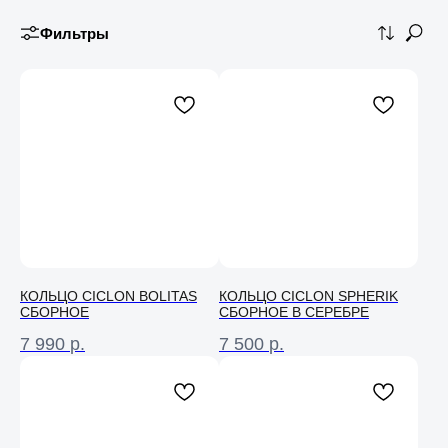
Фильтры
КОЛЬЦО CICLON BOLITAS
КОЛЬЦО CICLON SPHERIK
СБОРНОЕ
СБОРНОЕ В СЕРЕБРЕ
7 990
р.
7 500
р.