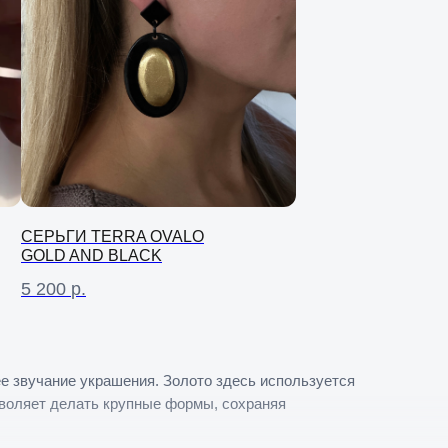
СЕРЬГИ TERRA OVALO
GOLD AND BLACK
5 200
р.
ее звучание украшения. Золото здесь используется
зволяет делать крупные формы, сохраняя