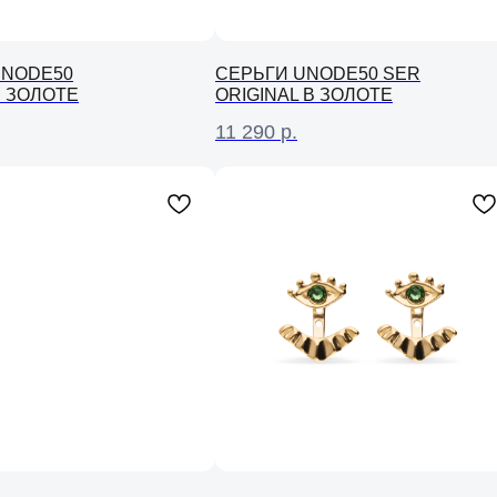
UNODE50
СЕРЬГИ UNODE50 SER
В ЗОЛОТЕ
ORIGINAL В ЗОЛОТЕ
11 290
р.