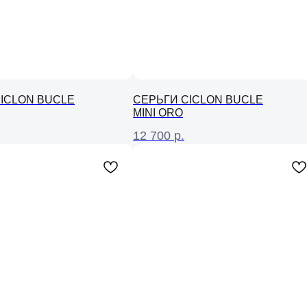
ICLON BUCLE
СЕРЬГИ CICLON BUCLE
MINI ORO
12 700
р.