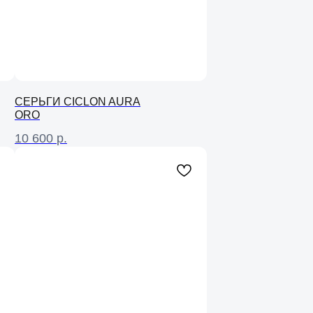
СЕРЬГИ CICLON AURA
ORO
10 600
р.