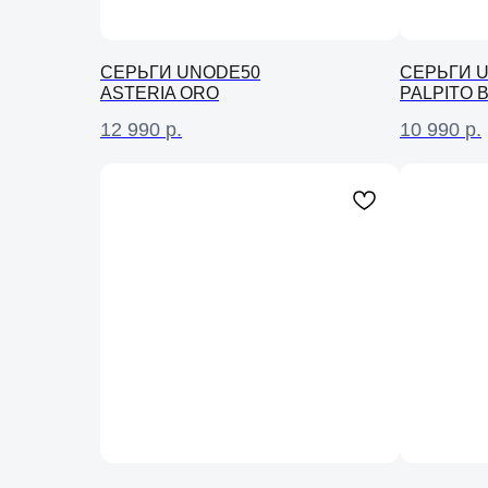
СЕРЬГИ UNODE50
СЕРЬГИ 
ASTERIA ORO
PALPITO 
12 990
р.
10 990
р.