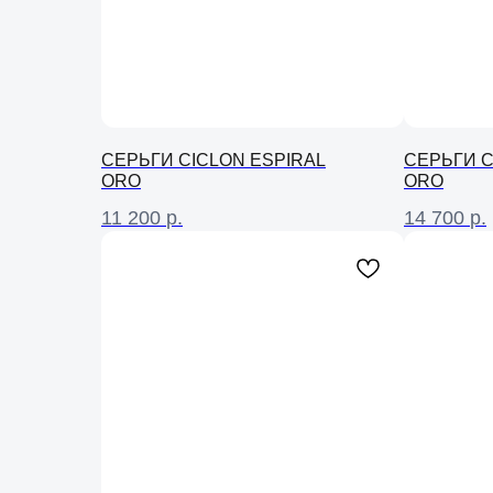
СЕРЬГИ CICLON ESPIRAL
СЕРЬГИ C
ORO
ORO
11 200
р.
14 700
р.