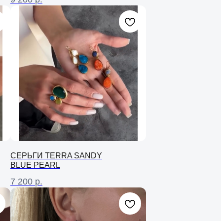
СЕРЬГИ TERRA SANDY
BLUE PEARL
7 200
р.