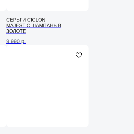
СЕРЬГИ CICLON
MAJESTIC ШАМПАНЬ В
ЗОЛОТЕ
9 990
р.