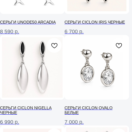
СЕРЬГИ UNODE50 ARCADIA
СЕРЬГИ CICLON IRIS ЧЕРНЫЕ
8 590
р.
6 700
р.
СЕРЬГИ CICLON NIGELLA
СЕРЬГИ CICLON OVALO
ЧЕРНЫЕ
БЕЛЫЕ
6 990
р.
7 000
р.