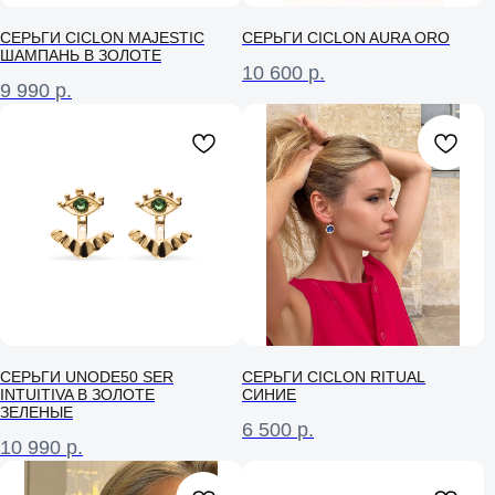
СЕРЬГИ CICLON MAJESTIC
СЕРЬГИ CICLON AURA ORO
ШАМПАНЬ В ЗОЛОТЕ
10 600
р.
9 990
р.
СЕРЬГИ UNODE50 SER
СЕРЬГИ CICLON RITUAL
INTUITIVA В ЗОЛОТЕ
СИНИЕ
ЗЕЛЕНЫЕ
6 500
р.
10 990
р.