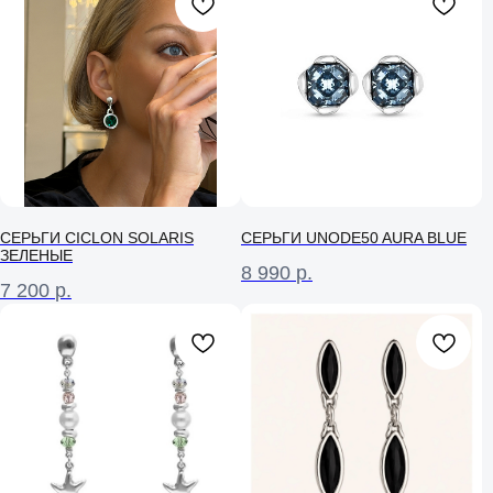
СЕРЬГИ CICLON SOLARIS
СЕРЬГИ UNODE50 AURA BLUE
ЗЕЛЕНЫЕ
8 990
р.
7 200
р.