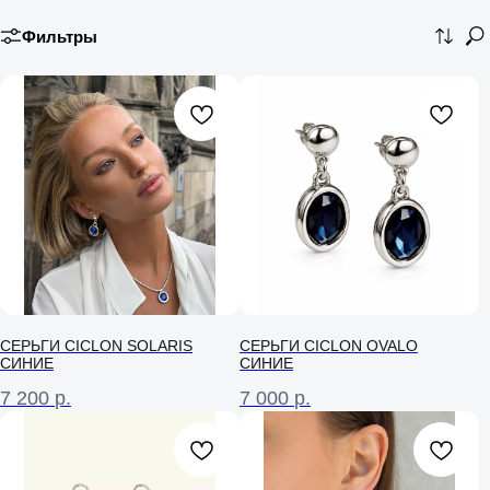
Фильтры
СЕРЬГИ CICLON SOLARIS
СЕРЬГИ CICLON OVALO
СИНИЕ
СИНИЕ
7 200
р.
7 000
р.