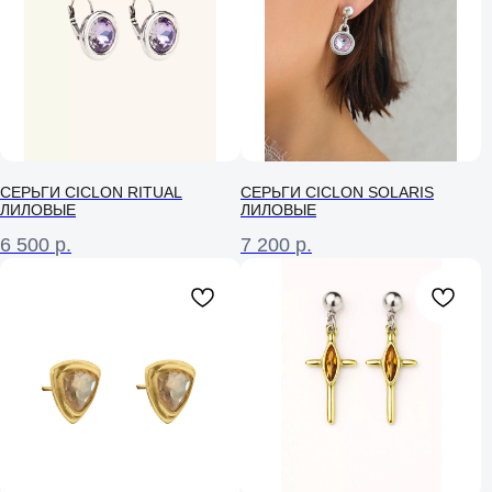
СЕРЬГИ CICLON RITUAL
СЕРЬГИ CICLON SOLARIS
ЛИЛОВЫЕ
ЛИЛОВЫЕ
6 500
р.
7 200
р.