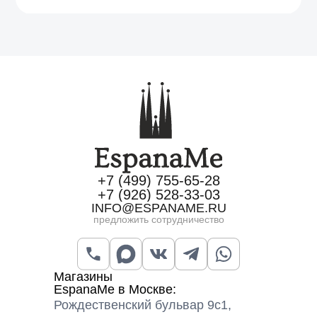
+7 (499) 755-65-28
+7 (926) 528-33-03
INFO@ESPANAME.RU
предложить сотрудничество
Магазины
EspanaMe в Москве:
Рождественский бульвар 9с1,