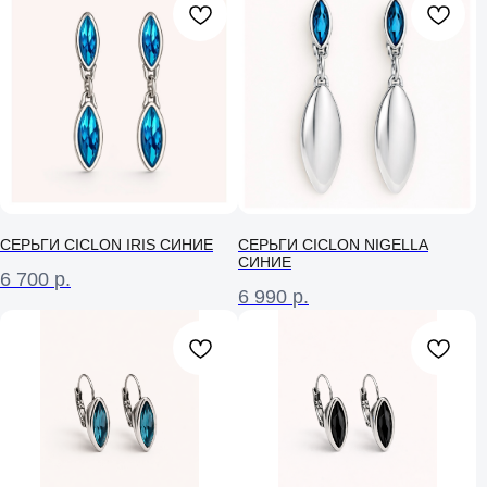
СЕРЬГИ CICLON IRIS СИНИЕ
СЕРЬГИ CICLON NIGELLA
СИНИЕ
6 700
р.
6 990
р.