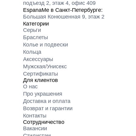
подъезд 2, этаж 4, офис 409
EspanaMe в Санкт-Петербурге:
Большая Конюшенная 9, этаж 2
Категории
Серьги
Браслеты
Колье и подвески
Кольца
Аксессуары
Мужская/Унисекс
Сертификаты
Для клиентов
О нас
Про украшения
Доставка и оплата
Возврат и гарантии
Контакты
Сотрудничество
Вакансии
Cтилистам