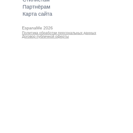
Партнёрам
Карта cайта
EspanaMe 2026
Политика обработки персональных данных
Договор публичной оферты