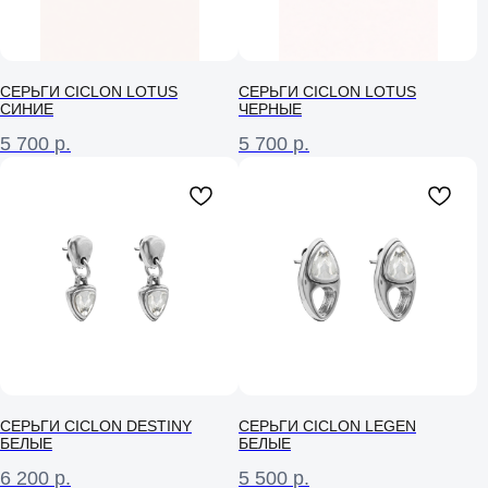
СЕРЬГИ CICLON LOTUS
СЕРЬГИ CICLON LOTUS
СИНИЕ
ЧЕРНЫЕ
5 700
р.
5 700
р.
СЕРЬГИ CICLON DESTINY
СЕРЬГИ CICLON LEGEN
БЕЛЫЕ
БЕЛЫЕ
6 200
р.
5 500
р.