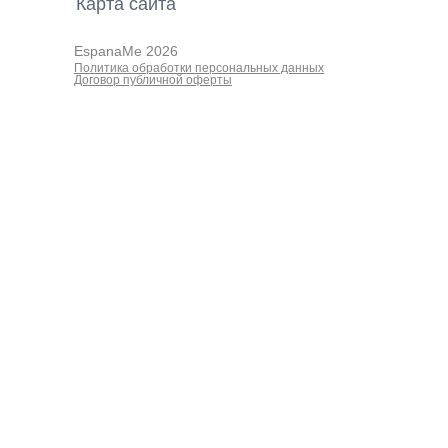
Карта cайта
EspanaMe 2026
Политика обработки персональных данных
Договор публичной оферты