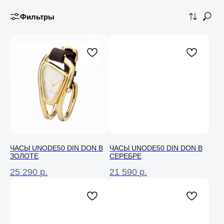
Фильтры
ЧАСЫ UNODE50 DIN DON В
ЧАСЫ UNODE50 DIN DON В
ЗОЛОТЕ
СЕРЕБРЕ
25 290
р.
21 590
р.