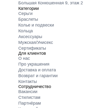
Большая Конюшенная 9, этаж 2
Категории
Серьги
Браслеты
Колье и подвески
Кольца
Аксессуары
Мужская/Унисекс
Сертификаты
Для клиентов
О нас
Про украшения
Доставка и оплата
Возврат и гарантии
Контакты
Сотрудничество
Вакансии
Cтилистам
Партнёрам