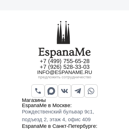
+7 (499) 755-65-28
+7 (926) 528-33-03
INFO@ESPANAME.RU
предложить сотрудничество
Магазины
EspanaMe в Москве:
Рождественский бульвар 9с1,
подъезд 2, этаж 4, офис 409
EspanaMe в Санкт-Петербурге: