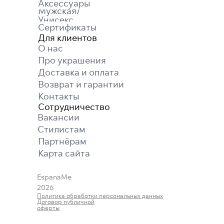
Аксессуары
Мужская/
Унисекс
Сертификаты
Для клиентов
О нас
Про украшения
Доставка и оплата
Возврат и гарантии
Контакты
Сотрудничество
Вакансии
Cтилистам
Партнёрам
Карта cайта
EspanaMe
2026
Политика обработки персональных данных
Договор публичной
оферты