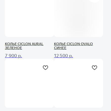
КОЛЬЕ CICLON AURAL
КОЛЬЕ CICLON OVALO
ЗЕЛЕНОЕ
СИНЕЕ
7 900
р.
12 500
р.