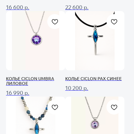
16 600
р.
22 600
р.
КОЛЬЕ CICLON UMBRA
КОЛЬЕ CICLON PAX СИНЕЕ
ЛИЛОВОЕ
10 200
р.
16 990
р.