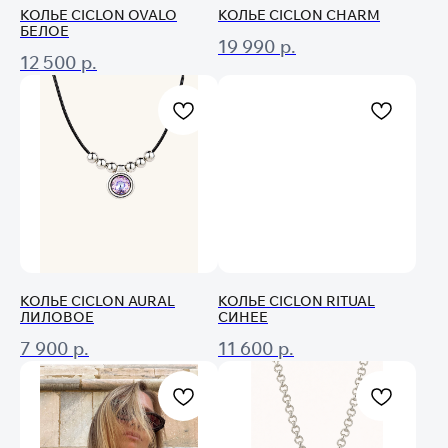
КОЛЬЕ CICLON OVALO
КОЛЬЕ CICLON CHARM
БЕЛОЕ
19 990
р.
12 500
р.
КОЛЬЕ CICLON AURAL
КОЛЬЕ CICLON RITUAL
ЛИЛОВОЕ
СИНЕЕ
7 900
р.
11 600
р.