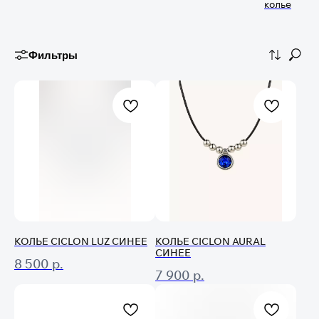
колье
Фильтры
КОЛЬЕ CICLON LUZ СИНЕЕ
КОЛЬЕ CICLON AURAL
СИНЕЕ
8 500
р.
7 900
р.