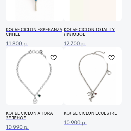
КОЛЬЕ CICLON ESPERANZA
КОЛЬЕ CICLON TOTALITY
СИНЕЕ
ЛИЛОВОЕ
11 800
р.
12 700
р.
КОЛЬЕ CICLON AHORA
КОЛЬЕ CICLON ECUESTRE
ЗЕЛЕНОЕ
10 900
р.
10 990
р.