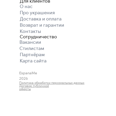
Для клиентов
О нас
Про украшения
Доставка и оплата
Возврат и гарантии
Контакты
Сотрудничество
Вакансии
Cтилистам
Партнёрам
Карта cайта
EspanaMe
2026
Политика обработки персональных данных
Договор публичной
оферты