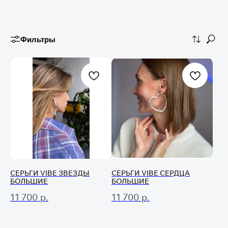
Фильтры
СЕРЬГИ VIBE ЗВЕЗДЫ
СЕРЬГИ VIBE СЕРДЦА
БОЛЬШИЕ
БОЛЬШИЕ
11 700
р.
11 700
р.