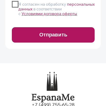
+7 (499) 755-65-28