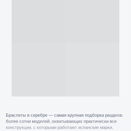
Браслеты в серебре — самая крупная подборка раздела:
более сотни моделей, охватывающих практически все
конструкции, с которыми работают испанские марки.