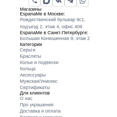
Магазины
EspanaMe в Москве:
Рождественский бульвар 9с1,
подъезд 2, этаж 4, офис 409
EspanaMe в Санкт-Петербурге:
Большая Конюшенная 9, этаж 2
Категории
Серьги
Браслеты
Колье и подвески
Кольца
Аксессуары
Мужская/Унисекс
Сертификаты
Для клиентов
О нас
Про украшения
Доставка и оплата