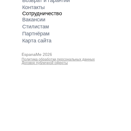
Возврат и гарантии
Контакты
Сотрудничество
Вакансии
Cтилистам
Партнёрам
Карта cайта
EspanaMe 2026
Политика обработки персональных данных
Договор публичной оферты