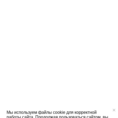
Мы используем файлы cookie для корректной
работы сайта. Продолжая пользоваться сайтом, вы