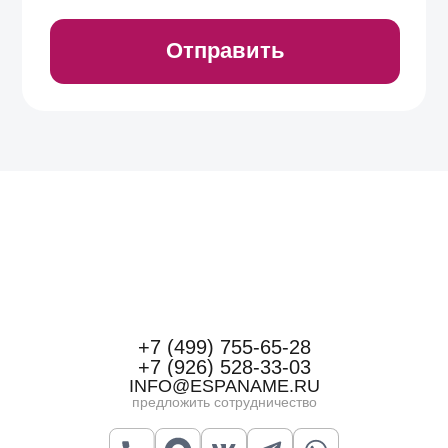
+7 (499) 755-65-28
+7 (926) 528-33-03
INFO@ESPANAME.RU
предложить сотрудничество