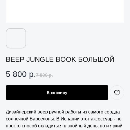
ВЕЕР JUNGLE BOOK БОЛЬШОЙ
5 800
р.
7 800
р.
В корзину
Дизайнерский веер ручной работы из самого сердца
солнечной Барселоны. В Испании этот аксессуар - не
просто способ охладиться в знойный день, но и яркий