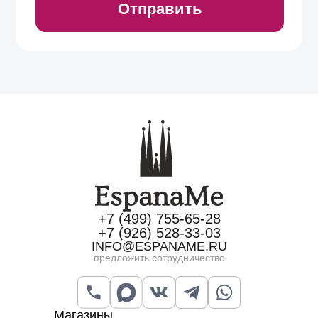
+7 (499) 755-65-28
+7 (926) 528-33-03
INFO@ESPANAME.RU
предложить сотрудничество
Магазины