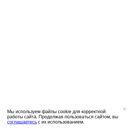
Мы используем файлы cookie для корректной
работы сайта. Продолжая пользоваться сайтом, вы
соглашаетесь
с их использованием.