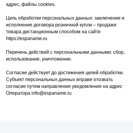
адрес, файлы cookies.
Цель обработки персональных данных: заключение и
исполнение договора розничной купли – продажи
товара дистанционным способом на сайте
https://espaname.ru
Перечень действий с персональными данными: сбор,
использование, уничтожение.
Согласие действует до достижения целей обработки.
Субъект персональных данных вправе отозвать
согласие путем направления уведомления на адрес
Оператора info@espaname.ru