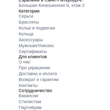
Большая Конюшенная 9, этаж 2
Категории
Серьги
Браслеты
Колье и подвески
Кольца
Аксессуары
Мужская/Унисекс
Сертификаты
Для клиентов
О нас
Про украшения
Доставка и оплата
Возврат и гарантии
Контакты
Сотрудничество
Вакансии
Cтилистам
Партнёрам