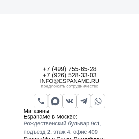
+7 (499) 755-65-28
+7 (926) 528-33-03
INFO@ESPANAME.RU
предложить сотрудничество
Магазины
EspanaMe в Москве:
Рождественский бульвар 9с1,
подъезд 2, этаж 4, офис 409
EspanaMe в Санкт-Петербурге: