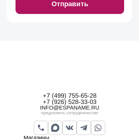
+7 (499) 755-65-28
+7 (926) 528-33-03
INFO@ESPANAME.RU
предложить сотрудничество
Магазины