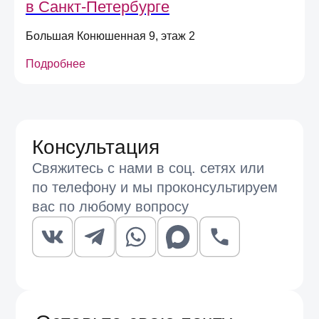
в Санкт-Петербурге
Отправить
Большая Конюшенная 9, этаж 2
Подробнее