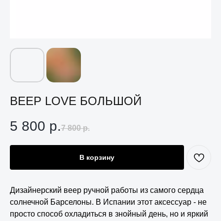
ВЕЕР LOVE БОЛЬШОЙ
5 800
р.
7 800
р.
В корзину
Дизайнерский веер ручной работы из самого сердца
солнечной Барселоны. В Испании этот аксессуар - не
просто способ охладиться в знойный день, но и яркий