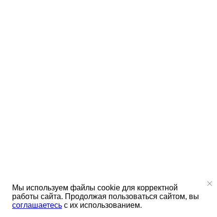
Мы используем файлы cookie для корректной
работы сайта. Продолжая пользоваться сайтом, вы
соглашаетесь
с их использованием.