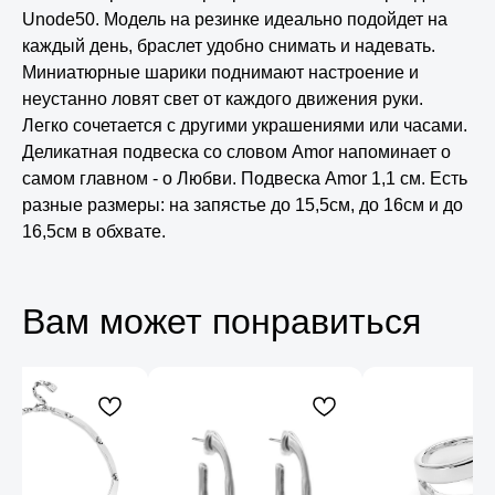
Unode50. Модель на резинке идеально подойдет на
каждый день, браслет удобно снимать и надевать.
Миниатюрные шарики поднимают настроение и
неустанно ловят свет от каждого движения руки.
Легко сочетается с другими украшениями или часами.
Деликатная подвеска со словом Amor напоминает о
самом главном - о Любви. Подвеска Amor 1,1 см. Есть
разные размеры: на запястье до 15,5см, до 16см и до
16,5см в обхвате.
Вам может понравиться