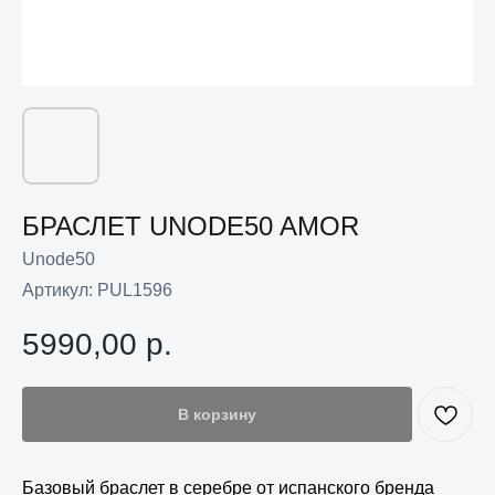
БРАСЛЕТ UNODE50 AMOR
Unode50
Артикул:
PUL1596
5990,00
р.
В корзину
Базовый браслет в серебре от испанского бренда