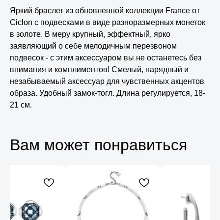
Яркий браслет из обновленной коллекции France от
Ciclon с подвесками в виде разноразмерных монеток
в золоте. В меру крупный, эффектный, ярко
заявляющий о себе мелодичным перезвоном
подвесок - с этим аксессуаром вы не останетесь без
внимания и комплиментов! Смелый, нарядный и
незабываемый аксессуар для чувственных акцентов
образа. Удобный замок-тогл. Длина регулируется, 18-
21 см.
Вам может понравиться