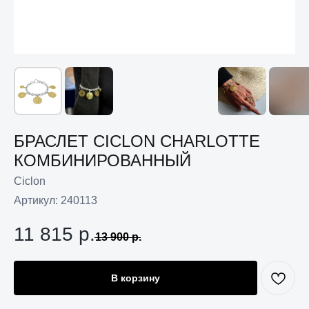
БРАСЛЕТ CICLON CHARLOTTE
КОМБИНИРОВАННЫЙ
Ciclon
Артикул:
240113
11 815
р.
13 900
р.
В корзину