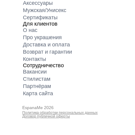
Аксессуары
Мужская/Унисекс
Сертификаты
Для клиентов
О нас
Про украшения
Доставка и оплата
Возврат и гарантии
Контакты
Сотрудничество
Вакансии
Cтилистам
Партнёрам
Карта cайта
EspanaMe 2026
Политика обработки персональных данных
Договор публичной оферты