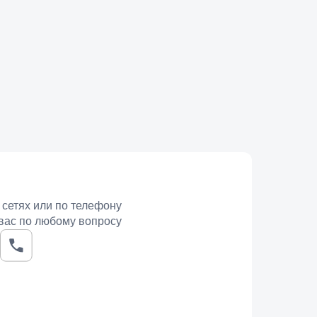
 сетях или по телефону
вас по любому вопросу