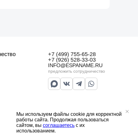
чество
+7 (499) 755-65-28
+7 (926) 528-33-03
INFO@ESPANAME.RU
предложить сотрудничество
Мы используем файлы cookie для корректной
работы сайта. Продолжая пользоваться
сайтом, вы
соглашаетесь
с их
Договор публичной оферты
использованием.