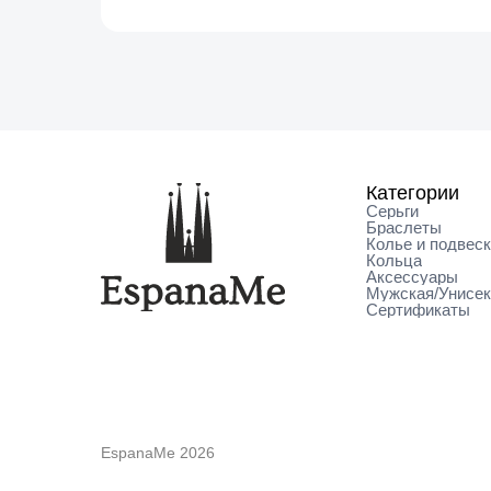
Категории
Серьги
Браслеты
Колье и подвес
Кольца
Аксессуары
Мужская/Унисе
Сертификаты
EspanaMe 2026