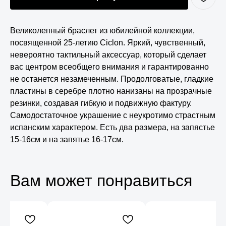
Великолепный браслет из юбилейной коллекции,
посвященной 25-летию Ciclon. Яркий, чувственный,
невероятно тактильный аксессуар, который сделает
вас центром всеобщего внимания и гарантированно
не останется незамеченным. Продолговатые, гладкие
пластины в серебре плотно нанизаны на прозрачные
резинки, создавая гибкую и подвижную фактуру.
Самодостаточное украшение с неукротимо страстным
испанским характером. Есть два размера, на запястье
15-16см и на запятье 16-17см.
Вам может понравиться