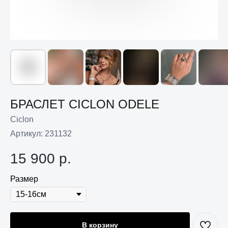
БРАСЛЕТ CICLON ODELE
Ciclon
Артикул:
231132
15 900
р.
Размер
В корзину