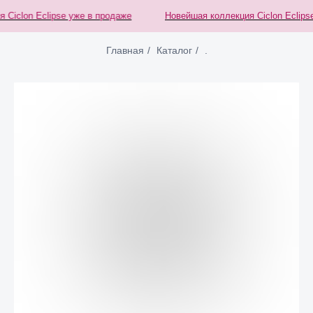
iclon Eclipse уже в продаже
Новейшая коллекция Ciclon Eclipse 
Главная
/
Каталог
/
.