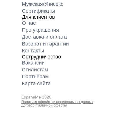
Мужская/Унисекс
Сертификаты
Для клиентов
О нас
Про украшения
Доставка и оплата
Возврат и гарантии
Контакты
Сотрудничество
Вакансии
Cтилистам
Партнёрам
Карта cайта
EspanaMe 2026
Политика обработки персональных данных
Договор публичной оферты