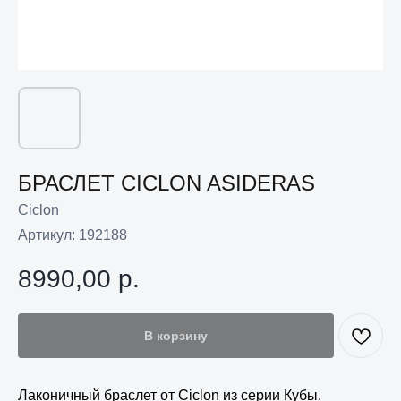
БРАСЛЕТ CICLON ASIDERAS
Ciclon
Артикул:
192188
8990,00
р.
В корзину
Лаконичный браслет от Ciclon из серии Кубы.