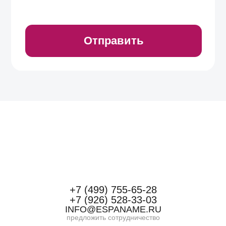
+7 (499) 755-65-28
+7 (926) 528-33-03
INFO@ESPANAME.RU
предложить сотрудничество