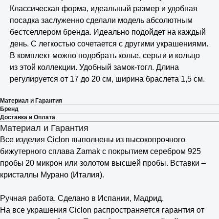
Классическая форма, идеальный размер и удобная
посадка заслуженно сделали модель абсолютным
бестселлером бренда. Идеально подойдет на каждый
день. С легкостью сочетается с другими украшениями.
В комплект можно подобрать колье, серьги и кольцо
из этой коллекции. Удобный замок-тогл. Длина
регулируется от 17 до 20 см, ширина браслета 1,5 см.
Материал и Гарантия
Бренд
Доставка и Оплата
Материал и Гарантия
Все изделия Ciclon выполнены из высокопрочного
бижутерного сплава Zamak с покрытием серебром 925
пробы 20 микрон или золотом высшей пробы. Вставки –
кристаллы Мурано (Италия).
⠀
Ручная работа. Сделано в Испании, Мадрид.
На все украшения Ciclon распространяется гарантия от