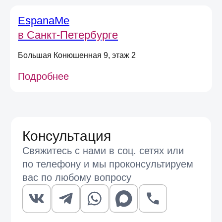
EspanaMe
в Санкт-Петербурге
Большая Конюшенная 9, этаж 2
Подробнее