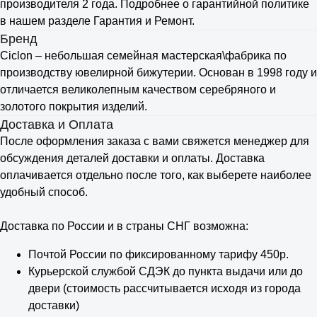
производителя 2 года. Подробнее о гарантийной политике
в нашем разделе Гарантия и Ремонт.
Бренд
Ciclon – небольшая семейная мастерская\фабрика по
производству ювелирной бижутерии. Основан в 1998 году и
отличается великолепным качеством серебряного и
золотого покрытия изделий.
Доставка и Оплата
После оформления заказа с вами свяжется менеджер для
обсуждения деталей доставки и оплаты. Доставка
оплачивается отдельно после того, как выберете наиболее
удобный способ.
Доставка по России и в страны СНГ возможна:
Почтой России по фиксированному тарифу 450р.
Курьерской службой СДЭК до пункта выдачи или до
двери (стоимость рассчитывается исходя из города
доставки)