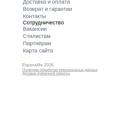
Доставка и оплата
Возврат и гарантии
Контакты
Сотрудничество
Вакансии
Cтилистам
Партнёрам
Карта cайта
EspanaMe 2026
Политика обработки персональных данных
Договор публичной оферты