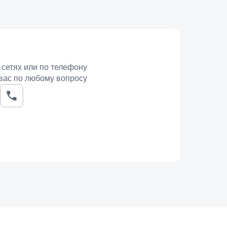
 сетях или по телефону
вас по любому вопросу