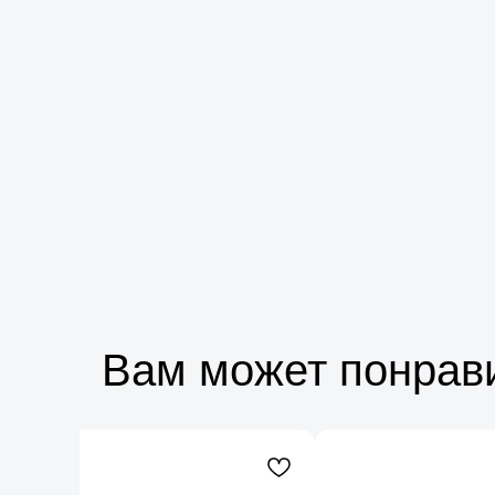
Вам может понрав