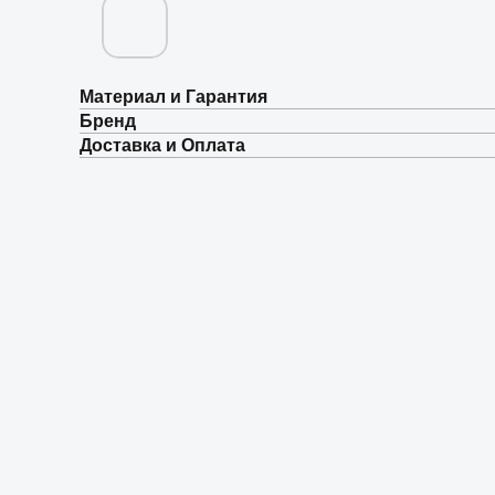
Материал и Гарантия
Бренд
Доставка и Оплата