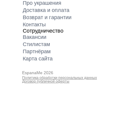
Про украшения
Доставка и оплата
Возврат и гарантии
Контакты
Сотрудничество
Вакансии
Cтилистам
Партнёрам
Карта cайта
EspanaMe 2026
Политика обработки персональных данных
Договор публичной оферты