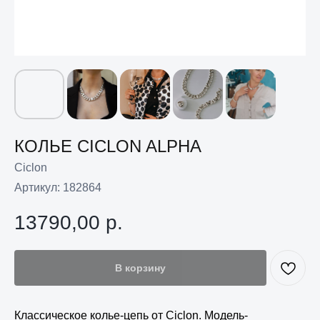
КОЛЬЕ CICLON ALPHA
Ciclon
Артикул:
182864
13790,00
р.
В корзину
Классическое колье-цепь от Ciclon. Модель-