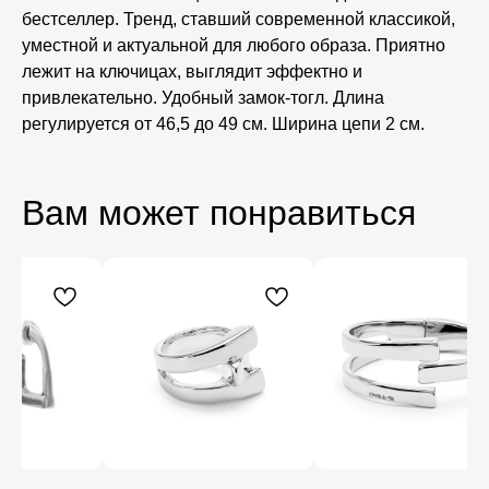
бестселлер. Тренд, ставший современной классикой,
уместной и актуальной для любого образа. Приятно
лежит на ключицах, выглядит эффектно и
привлекательно. Удобный замок-тогл. Длина
регулируется от 46,5 до 49 см. Ширина цепи 2 см.
Вам может понравиться