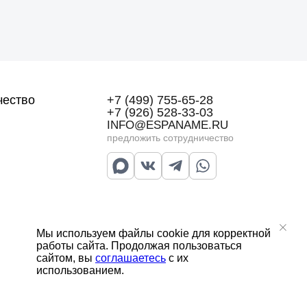
чество
+7 (499) 755-65-28
+7 (926) 528-33-03
INFO@ESPANAME.RU
предложить сотрудничество
Мы используем файлы cookie для корректной
работы сайта. Продолжая пользоваться
сайтом, вы
соглашаетесь
с их
Договор публичной оферты
использованием.