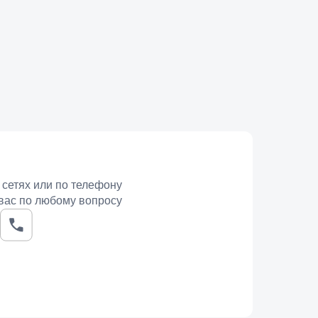
 сетях или по телефону
вас по любому вопросу