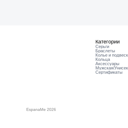
Категории
Серьги
Браслеты
Колье и подвес
Кольца
Аксессуары
Мужская/Унисе
Сертификаты
EspanaMe 2026