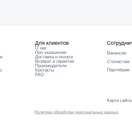
Для клиентов
Сотрудни
О нас
Про украшения
Вакансии
ки
Доставка и оплата
Возврат и гарантии
Cтилистам
Производители
Партнёрам
кс
Контакты
FAQ
Карта cайта
Политика обработки персональных данных