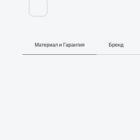
Материал и Гарантия
Бренд