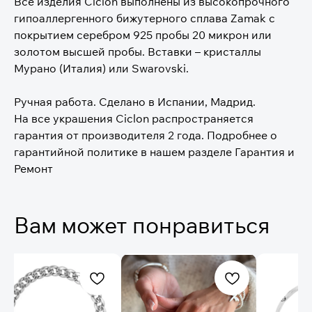
Все изделия Ciclon выполнены из высокопрочного
гипоаллергенного бижутерного сплава Zamak с
покрытием серебром 925 пробы 20 микрон или
золотом высшей пробы. Вставки – кристаллы
Мурано (Италия) или Swarovski.
⠀
Ручная работа. Сделано в Испании, Мадрид.
На все украшения Ciclon распространяется
гарантия от производителя 2 года. Подробнее о
гарантийной политике в нашем разделе Гарантия и
Ремонт
Вам может понравиться