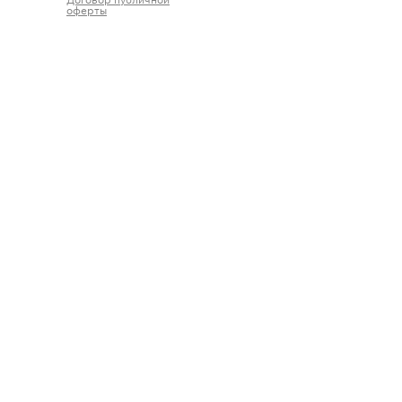
оферты