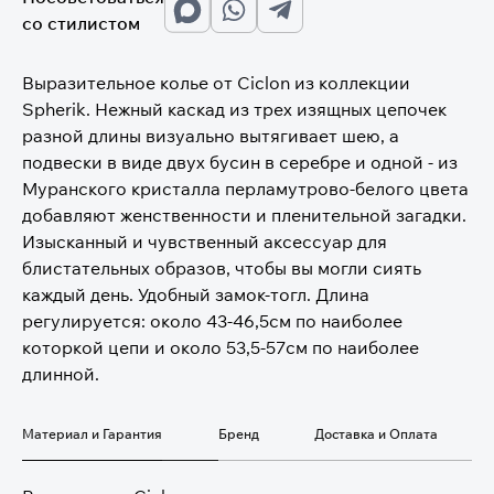
со стилистом
Выразительное колье от Ciclon из коллекции
Spherik. Нежный каскад из трех изящных цепочек
разной длины визуально вытягивает шею, а
подвески в виде двух бусин в серебре и одной - из
Муранского кристалла перламутрово-белого цвета
добавляют женственности и пленительной загадки.
Изысканный и чувственный аксессуар для
блистательных образов, чтобы вы могли сиять
каждый день. Удобный замок-тогл. Длина
регулируется: около 43-46,5см по наиболее
которкой цепи и около 53,5-57см по наиболее
длинной.
Материал и Гарантия
Бренд
Доставка и Оплата