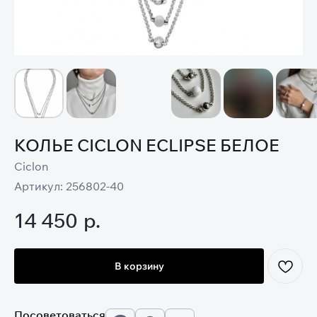
КОЛЬЕ CICLON ECLIPSE БЕЛОЕ
Ciclon
Артикул:
256802-40
14 450
р.
В корзину
Посоветоваться