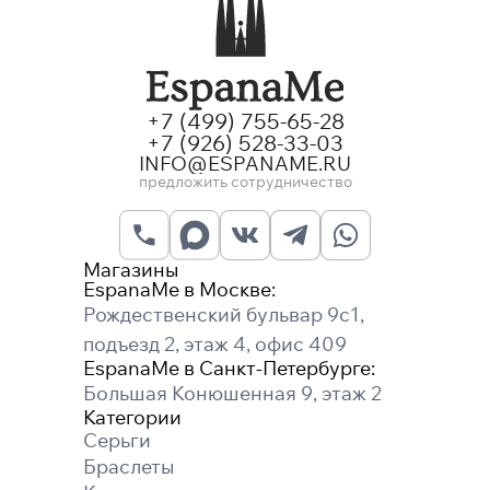
+7 (499) 755-65-28
+7 (926) 528-33-03
INFO@ESPANAME.RU
предложить сотрудничество
Магазины
EspanaMe в Москве:
Рождественский бульвар 9с1,
подъезд 2, этаж 4, офис 409
EspanaMe в Санкт-Петербурге:
Большая Конюшенная 9, этаж 2
Категории
Серьги
Браслеты