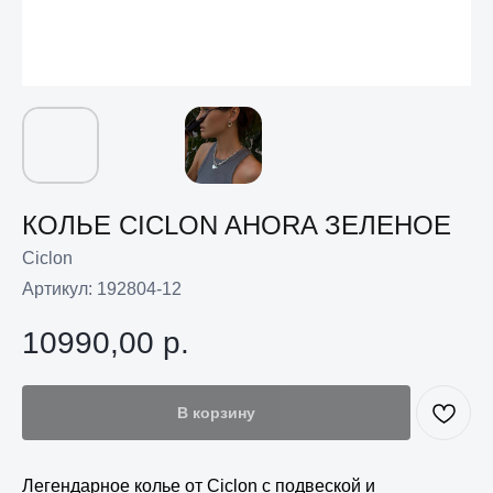
КОЛЬЕ CICLON AHORA ЗЕЛЕНОЕ
Ciclon
Артикул:
192804-12
10990,00
р.
В корзину
Легендарное колье от Ciclon с подвеской и