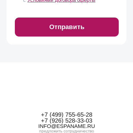
+7 (499) 755-65-28
+7 (926) 528-33-03
INFO@ESPANAME.RU
предложить сотрудничество