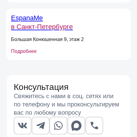
EspanaMe
в Санкт-Петербурге
Большая Конюшенная 9, этаж 2
Подробнее