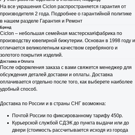
На все украшения Ciclon распространяется гарантия от
производителя 2 года. Подробнее о гарантийной политике
в нашем разделе Гарантия и Ремонт
Бренд
Ciclon – небольшая семейная мастерская\фабрика по
производству ювелирной бижутерии. Основан в 1998 году и
отличается великолепным качеством серебряного и
золотого покрытия изделий.
Доставка и Оплата
После оформления заказа с вами свяжется менеджер для
обсуждения деталей доставки и оплаты. Доставка
оплачивается отдельно после того, как выберете наиболее
удобный способ.
Доставка по России и в страны СНГ возможна:
Почтой России по фиксированному тарифу 450р.
Курьерской службой СДЭК до пункта выдачи или до
двери (стоимость рассчитывается исходя из города