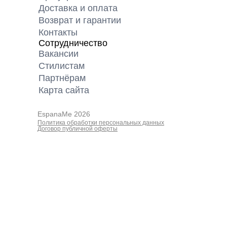
Доставка и оплата
Возврат и гарантии
Контакты
Сотрудничество
Вакансии
Cтилистам
Партнёрам
Карта cайта
EspanaMe 2026
Политика обработки персональных данных
Договор публичной оферты