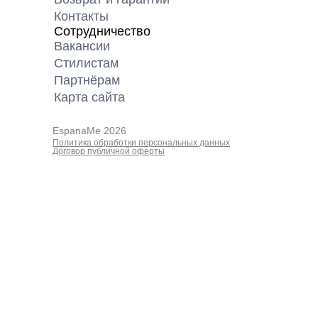
Контакты
Сотрудничество
Вакансии
Cтилистам
Партнёрам
Карта cайта
EspanaMe 2026
Политика обработки персональных данных
Договор публичной оферты