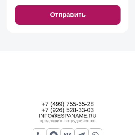
+7 (499) 755-65-28
+7 (926) 528-33-03
INFO@ESPANAME.RU
предложить сотрудничество