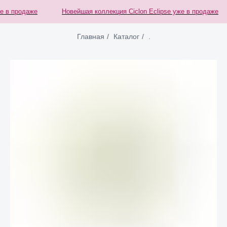
 в продаже
Новейшая коллекция Ciclon Eclipse уже в продаже
Главная
/
Каталог
/
.