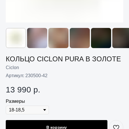
КОЛЬЦО CICLON PURA В ЗОЛОТЕ
Ciclon
Артикул:
230500-42
13 990
р.
Размеры
В корзину