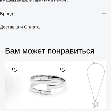
в нашем разделе Гарантия и Ремонт.
Бренд
Доставка и Оплата
Вам может понравиться
Консультация