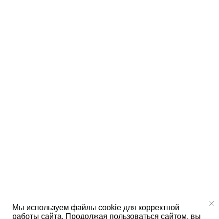
Мы используем файлы cookie для корректной
работы сайта. Продолжая пользоваться сайтом, вы