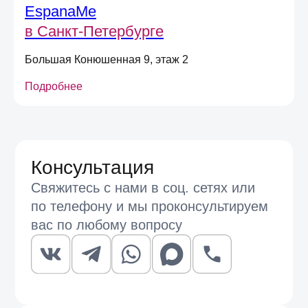
EspanaMe
Отправить
в Санкт-Петербурге
Большая Конюшенная 9, этаж 2
Подробнее