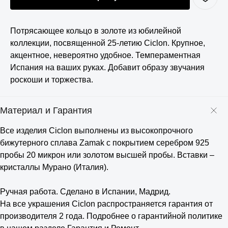
Потрясающее кольцо в золоте из юбилейной
коллекции, посвященной 25-летию Ciclon. Крупное,
акцентное, невероятно удобное. Темпераментная
Испания на ваших руках. Добавит образу звучания
роскоши и торжества.
Материал и Гарантия
Все изделия Ciclon выполнены из высокопрочного
бижутерного сплава Zamak с покрытием серебром 925
пробы 20 микрон или золотом высшей пробы. Вставки –
кристаллы Мурано (Италия).
⠀
Ручная работа. Сделано в Испании, Мадрид.
На все украшения Ciclon распространяется гарантия от
производителя 2 года. Подробнее о гарантийной политике