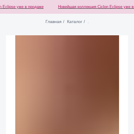
Eclipse уже в продаже
Новейшая коллекция Ciclon Eclipse уже в 
Главная
/
Каталог
/
.