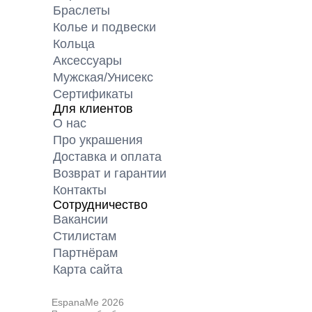
Браслеты
Колье и подвески
Кольца
Аксессуары
Мужская/Унисекс
Сертификаты
Для клиентов
О нас
Про украшения
Доставка и оплата
Возврат и гарантии
Контакты
Сотрудничество
Вакансии
Cтилистам
Партнёрам
Карта cайта
EspanaMe 2026