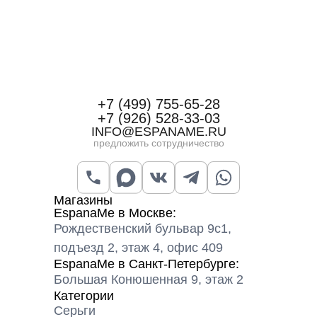
+7 (499) 755-65-28
+7 (926) 528-33-03
INFO@ESPANAME.RU
предложить сотрудничество
Магазины
EspanaMe в Москве:
Рождественский бульвар 9с1,
подъезд 2, этаж 4, офис 409
EspanaMe в Санкт-Петербурге:
Большая Конюшенная 9, этаж 2
Категории
Серьги