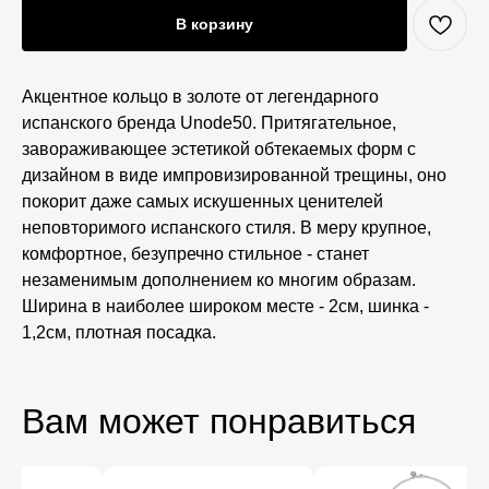
В корзину
Акцентное кольцо в золоте от легендарного
испанского бренда Unode50. Притягательное,
завораживающее эстетикой обтекаемых форм с
дизайном в виде импровизированной трещины, оно
покорит даже самых искушенных ценителей
неповторимого испанского стиля. В меру крупное,
комфортное, безупречно стильное - станет
незаменимым дополнением ко многим образам.
Ширина в наиболее широком месте - 2см, шинка -
1,2см, плотная посадка.
Вам может понравиться