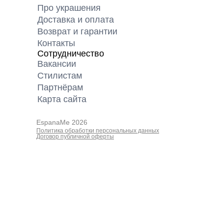
Про украшения
Доставка и оплата
Возврат и гарантии
Контакты
Сотрудничество
Вакансии
Cтилистам
Партнёрам
Карта cайта
EspanaMe 2026
Политика обработки персональных данных
Договор публичной оферты