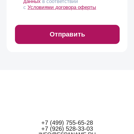
+7 (499) 755-65-28
+7 (926) 528-33-03