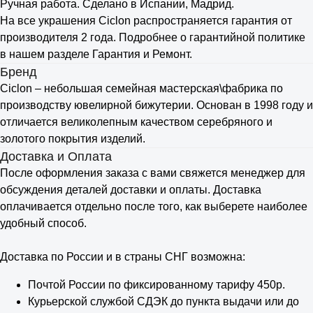
Ручная работа. Сделано в Испании, Мадрид.
На все украшения Ciclon распространяется гарантия от
производителя 2 года. Подробнее о гарантийной политике
в нашем разделе Гарантия и Ремонт.
Бренд
Ciclon – небольшая семейная мастерская\фабрика по
производству ювелирной бижутерии. Основан в 1998 году и
отличается великолепным качеством серебряного и
золотого покрытия изделий.
Доставка и Оплата
После оформления заказа с вами свяжется менеджер для
обсуждения деталей доставки и оплаты. Доставка
оплачивается отдельно после того, как выберете наиболее
удобный способ.
Доставка по России и в страны СНГ возможна:
Почтой России по фиксированному тарифу 450р.
Курьерской службой СДЭК до пункта выдачи или до