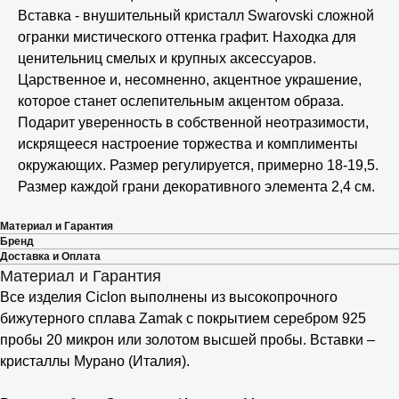
Вставка - внушительный кристалл Swarovski сложной
огранки мистического оттенка графит. Находка для
ценительниц смелых и крупных аксессуаров.
Царственное и, несомненно, акцентное украшение,
которое станет ослепительным акцентом образа.
Подарит уверенность в собственной неотразимости,
искрящееся настроение торжества и комплименты
окружающих. Размер регулируется, примерно 18-19,5.
Размер каждой грани декоративного элемента 2,4 см.
Материал и Гарантия
Бренд
Доставка и Оплата
Материал и Гарантия
Все изделия Ciclon выполнены из высокопрочного
бижутерного сплава Zamak с покрытием серебром 925
пробы 20 микрон или золотом высшей пробы. Вставки –
кристаллы Мурано (Италия).
⠀