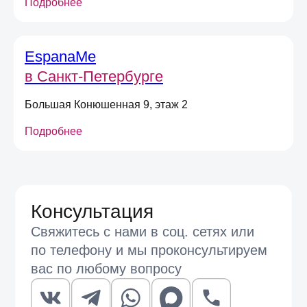
Подробнее
EspanaMe
в Санкт-Петербурге
Большая Конюшенная 9, этаж 2
Подробнее