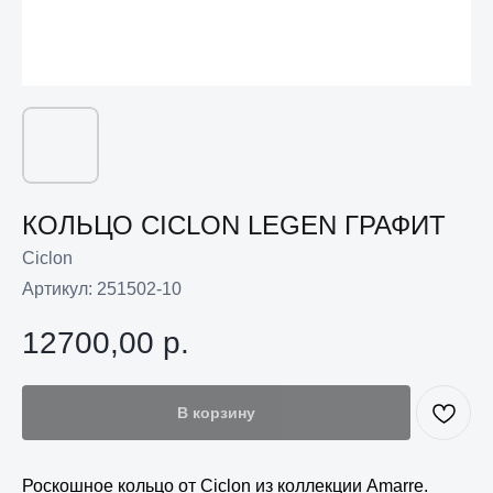
КОЛЬЦО CICLON LEGEN ГРАФИТ
Ciclon
Артикул:
251502-10
12700,00
р.
В корзину
Роскошное кольцо от Ciclon из коллекции Amarre.