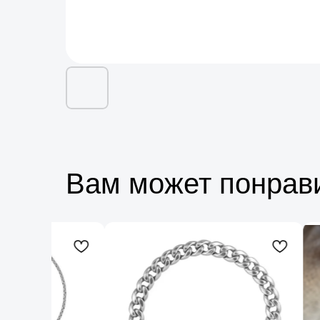
Вам может понрав