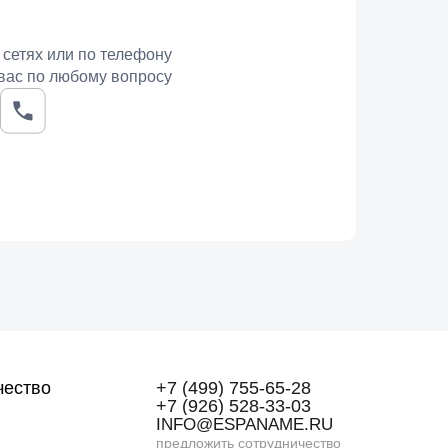
 сетях или по телефону
вас по любому вопросу
чество
+7 (499) 755-65-28
+7 (926) 528-33-03
INFO@ESPANAME.RU
предложить сотрудничество