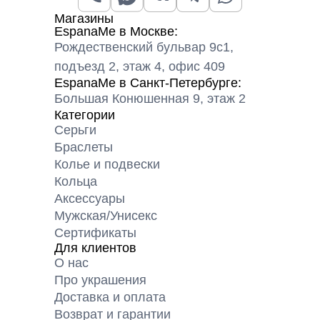
Магазины
EspanaMe в Москве:
Рождественский бульвар 9с1,
подъезд 2, этаж 4, офис 409
EspanaMe в Санкт-Петербурге:
Большая Конюшенная 9, этаж 2
Категории
Серьги
Браслеты
Колье и подвески
Кольца
Аксессуары
Мужская/Унисекс
Сертификаты
Для клиентов
О нас
Про украшения
Доставка и оплата
Возврат и гарантии