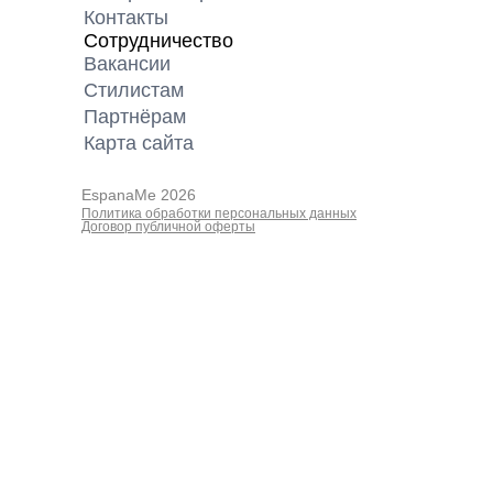
Контакты
Сотрудничество
Вакансии
Cтилистам
Партнёрам
Карта cайта
EspanaMe 2026
Политика обработки персональных данных
Договор публичной оферты