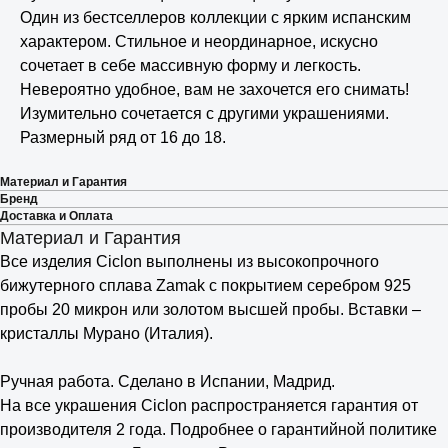
Один из бестселлеров коллекции с ярким испанским
характером. Стильное и неординарное, искусно
сочетает в себе массивную форму и легкость.
Невероятно удобное, вам не захочется его снимать!
Изумительно сочетается с другими украшениями.
Размерный ряд от 16 до 18.
Материал и Гарантия
Бренд
Доставка и Оплата
Материал и Гарантия
Все изделия Ciclon выполнены из высокопрочного
бижутерного сплава Zamak с покрытием серебром 925
пробы 20 микрон или золотом высшей пробы. Вставки –
кристаллы Мурано (Италия).
⠀
Ручная работа. Сделано в Испании, Мадрид.
На все украшения Ciclon распространяется гарантия от
производителя 2 года. Подробнее о гарантийной политике