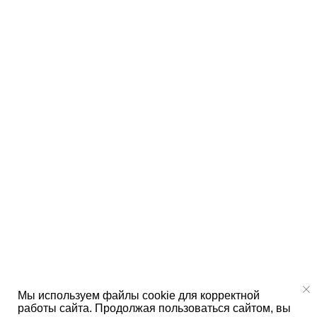
Мы используем файлы cookie для корректной
работы сайта. Продолжая пользоваться сайтом, вы