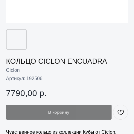
КОЛЬЦО CICLON ENCUADRA
Ciclon
Артикул:
192506
7790,00
р.
В корзину
Чувственное кольцо из коллекции Кубы от Ciclon.