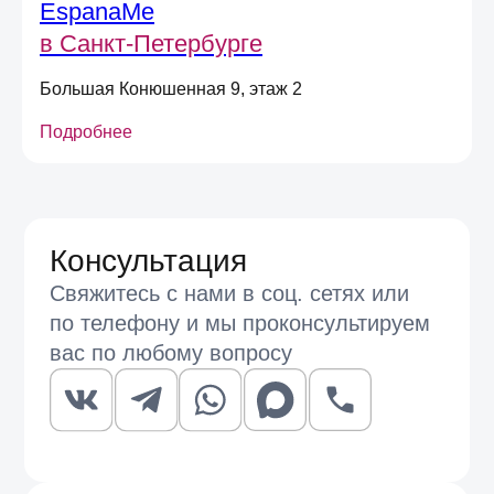
EspanaMe
в Санкт-Петербурге
Большая Конюшенная 9, этаж 2
Подробнее