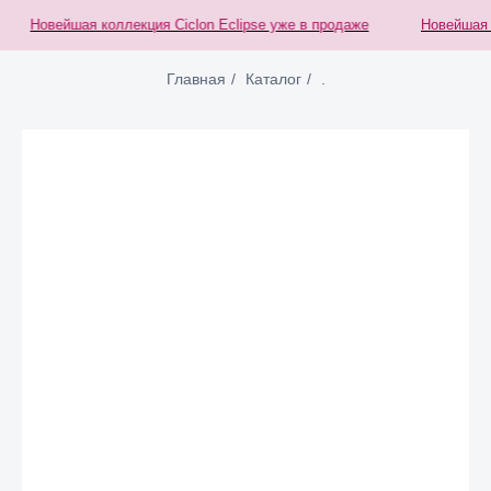
Новейшая коллекция Ciclon Eclipse уже в продаже
Новейшая ко
Главная
/
Каталог
/
.