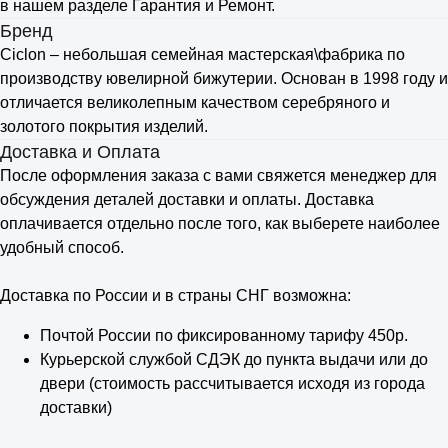
в нашем разделе Гарантия и Ремонт.
Бренд
Ciclon – небольшая семейная мастерская\фабрика по
производству ювелирной бижутерии. Основан в 1998 году и
отличается великолепным качеством серебряного и
золотого покрытия изделий.
Доставка и Оплата
После оформления заказа с вами свяжется менеджер для
обсуждения деталей доставки и оплаты. Доставка
оплачивается отдельно после того, как выберете наиболее
удобный способ.
Доставка по России и в страны СНГ возможна:
Почтой России по фиксированному тарифу 450р.
Курьерской службой СДЭК до пункта выдачи или до
двери (стоимость рассчитывается исходя из города
доставки)