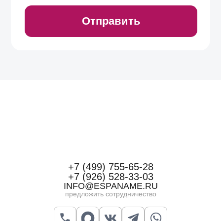
+7 (499) 755-65-28
+7 (926) 528-33-03
INFO@ESPANAME.RU
предложить сотрудничество