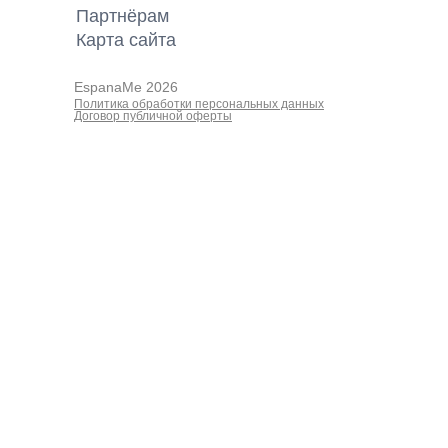
Партнёрам
Карта cайта
EspanaMe 2026
Политика обработки персональных данных
Договор публичной оферты