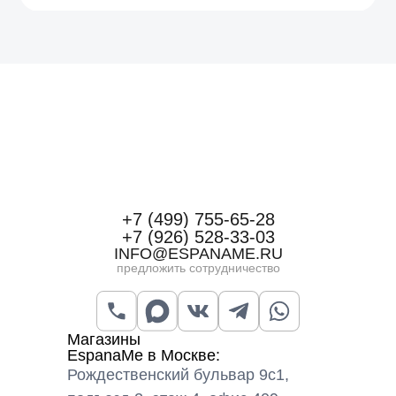
+7 (499) 755-65-28
+7 (926) 528-33-03
INFO@ESPANAME.RU
предложить сотрудничество
Магазины
EspanaMe в Москве:
Рождественский бульвар 9с1,