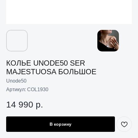
КОЛЬЕ UNODE50 SER
MAJESTUOSA БОЛЬШОЕ
Unode50
Артикул:
COL1930
14 990
р.
В корзину