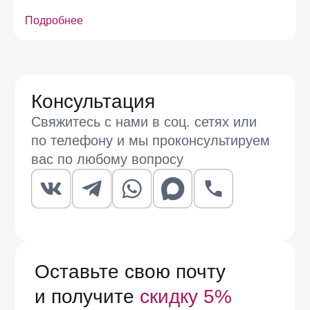
Подробнее