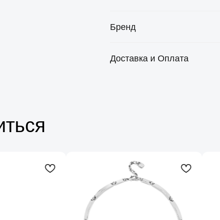
Бренд
Доставка и Оплата
иться