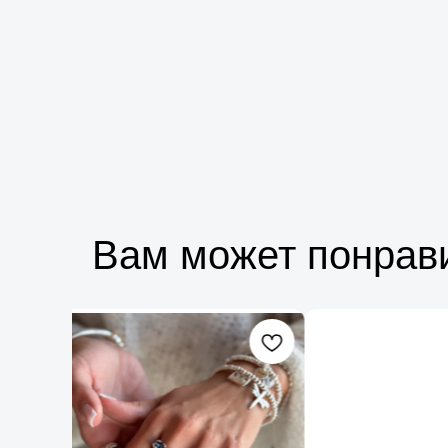
Вам может понрав