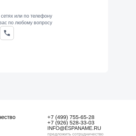
 сетях или по телефону
вас по любому вопросу
чество
+7 (499) 755-65-28
+7 (926) 528-33-03
INFO@ESPANAME.RU
предложить сотрудничество