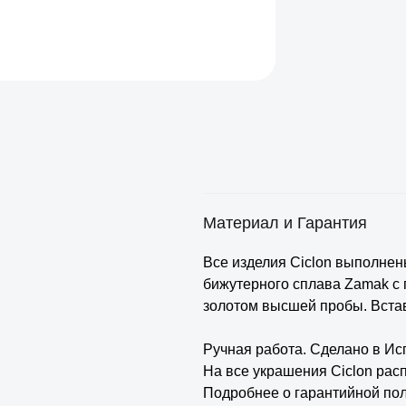
Материал и Гарантия
Все изделия Ciclon выполнен
бижутерного сплава Zamak с
золотом высшей пробы. Встав
⠀
Ручная работа. Сделано в Ис
На все украшения Ciclon расп
Подробнее о гарантийной пол