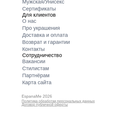
Мужская/Унисекс
Сертификаты
Для клиентов
О нас
Про украшения
Доставка и оплата
Возврат и гарантии
Контакты
Сотрудничество
Вакансии
Cтилистам
Партнёрам
Карта cайта
EspanaMe 2026
Политика обработки персональных данных
Договор публичной оферты