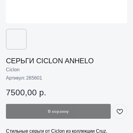
СЕРЬГИ CICLON ANHELO
Ciclon
Артикул:
265601
7500,00
р.
В корзину
Стильные серьги от Ciclon из коллекции Cruz.