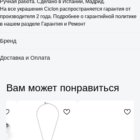
Ручная работа. Сделано в Испании, Мадрид.
На все украшения Ciclon распространяется гарантия от
производителя 2 года. Подробнее о гарантийной политике
в нашем разделе Гарантия и Ремонт
Бренд
Доставка и Оплата
Вам может понравиться