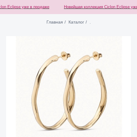
n Eclipse уже в продаже
Новейшая коллекция Ciclon Eclipse уже 
Главная
/
Каталог
/
.