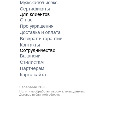
Мужская/Унисекс
Сертификаты
Для клиентов
О нас
Про украшения
Доставка и оплата
Возврат и гарантии
Контакты
Сотрудничество
Вакансии
Cтилистам
Партнёрам
Карта cайта
EspanaMe 2026
Политика обработки персональных данных
Договор публичной оферты