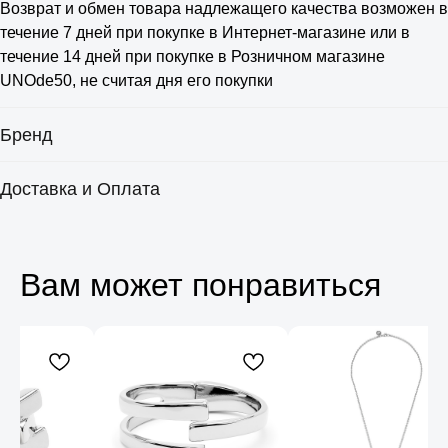
Возврат и обмен товара надлежащего качества возможен в
течение 7 дней при покупке в Интернет-магазине или в
течение 14 дней при покупке в Розничном магазине
UNOde50, не считая дня его покупки
Бренд
Доставка и Оплата
Вам может понравиться