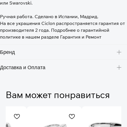
или Swarovski.
⠀
Ручная работа. Сделано в Испании, Мадрид.
На все украшения Ciclon распространяется гарантия от
производителя 2 года. Подробнее о гарантийной
политике в нашем разделе Гарантия и Ремонт
Бренд
Доставка и Оплата
Вам может понравиться