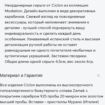
Неординарные серьги от Ciclon из коллекции
Mosketon. Дизайн выполнен в виде декоративных
карабинов. Свежий взгляд на повседневные
аксессуары, который напоминает: внимание к
деталям - лучший способ подчеркнуть вашу
индивидуальность и сделать каждый день
особенным. Узнаваемый испанский стиль и высокая
детализация ручной работы не оставят
равнодушным ни одного почитателя необычных и
аутентичных украшений. Застежки-гвоздики.
Общая длина одной серьги 4,5см, вес около 6гр.
Материал и Гарантия
Все изделия Ciclon выполнены из высокопрочного
гипоаллергенного бижутерного сплава Zamak с
покрытием серебром 925 пробы 20 микрон или золотом
высшей пробы. Вставки – кристаллы Мурано (Италия)