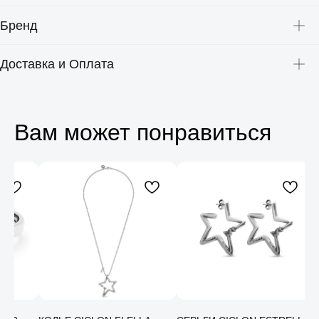
Бренд
Доставка и Оплата
Вам может понравиться