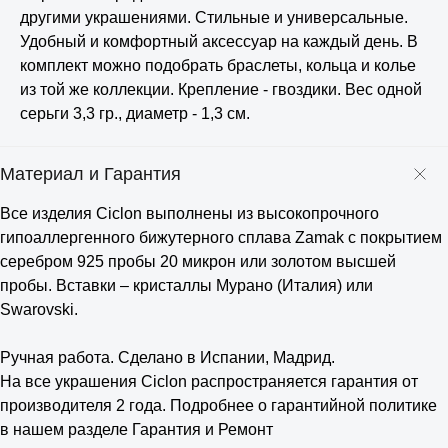
другими украшениями. Стильные и универсальные.
Удобный и комфортный аксессуар на каждый день. В
комплект можно подобрать браслеты, кольца и колье
из той же коллекции. Крепление - гвоздики. Вес одной
серьги 3,3 гр., диаметр - 1,3 см.
Материал и Гарантия
Все изделия Ciclon выполнены из высокопрочного
гипоаллергенного бижутерного сплава Zamak с покрытием
серебром 925 пробы 20 микрон или золотом высшей
пробы. Вставки – кристаллы Мурано (Италия) или
Swarovski.
⠀
Ручная работа. Сделано в Испании, Мадрид.
На все украшения Ciclon распространяется гарантия от
производителя 2 года. Подробнее о гарантийной политике
в нашем разделе Гарантия и Ремонт