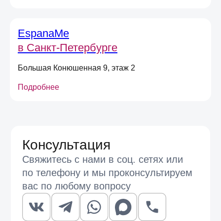
с
Условиями договора оферты
EspanaMe
Отправить
в Санкт-Петербурге
Большая Конюшенная 9, этаж 2
Подробнее