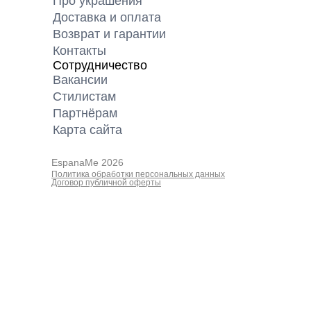
Про украшения
Доставка и оплата
Возврат и гарантии
Контакты
Сотрудничество
Вакансии
Cтилистам
Партнёрам
Карта cайта
EspanaMe 2026
Политика обработки персональных данных
Договор публичной оферты