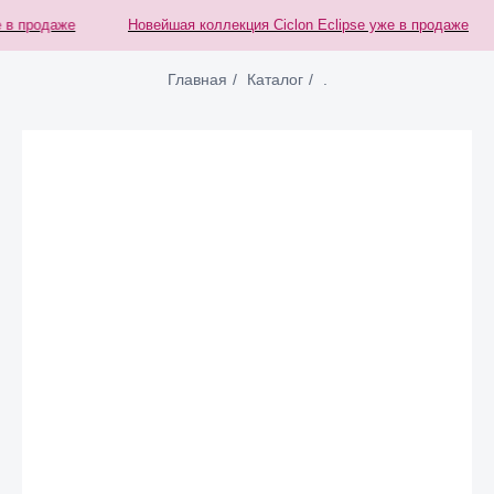
в продаже
Новейшая коллекция Ciclon Eclipse уже в продаже
Главная
/
Каталог
/
.