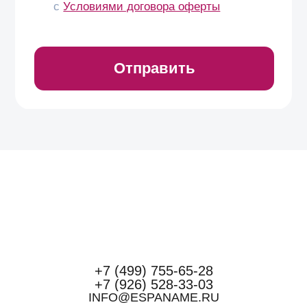
+7 (499) 755-65-28
+7 (926) 528-33-03
INFO@ESPANAME.RU