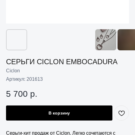
СЕРЬГИ CICLON EMBOCADURA
Ciclon
Артикул:
201613
5 700
р.
В корзину
Серьги-хит продаж от Ciclon. Легко сочетаются с