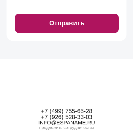
+7 (499) 755-65-28
+7 (926) 528-33-03
INFO@ESPANAME.RU
предложить сотрудничество