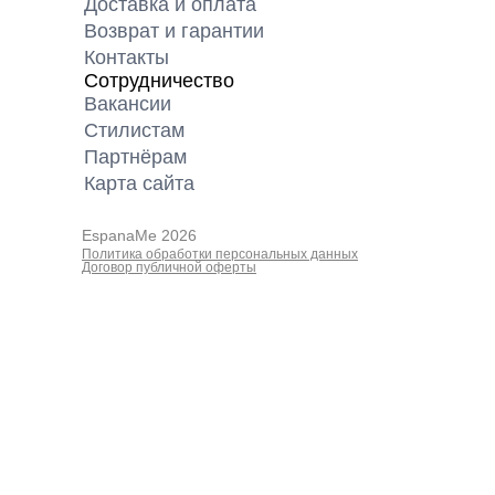
Доставка и оплата
Возврат и гарантии
Контакты
Сотрудничество
Вакансии
Cтилистам
Партнёрам
Карта cайта
EspanaMe 2026
Политика обработки персональных данных
Договор публичной оферты