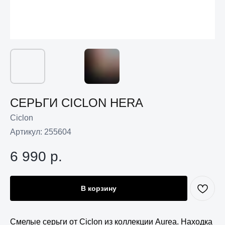
СЕРЬГИ CICLON HERA
Ciclon
Артикул:
255604
6 990
р.
В корзину
Смелые серьги от Ciclon из коллекции Aurea. Находка