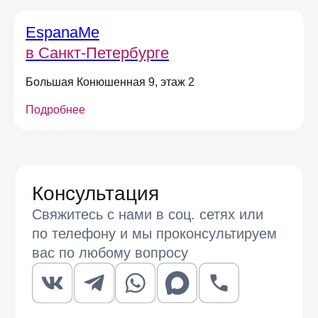
EspanaMe
Отправить
в Санкт-Петербурге
Большая Конюшенная 9, этаж 2
Подробнее