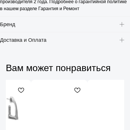
производителя 2 года. Подробнее о гарантийной политике
в нашем разделе Гарантия и Ремонт
Бренд
Доставка и Оплата
Вам может понравиться