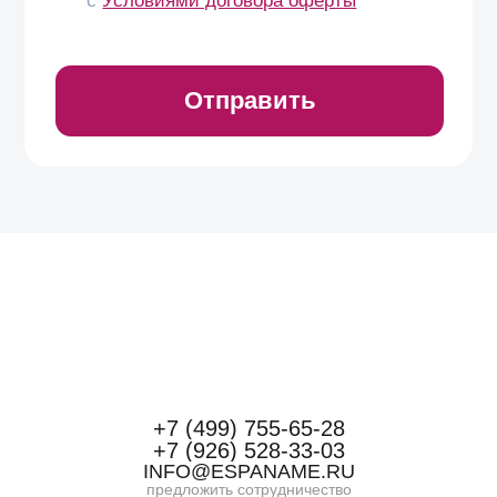
+7 (499) 755-65-28
+7 (926) 528-33-03
INFO@ESPANAME.RU
предложить сотрудничество