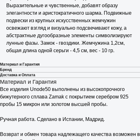
Выразительные и чувственные, добавят образу
элегантности и аристократичного шарма. Подвижные
подвески из крупных искусственных жемчужин
освежают взгляд и визуально подсвечивают кожу, а
абстрактные дугообразные элементы символизируют
лунные фазы. Замок - гвоздики. Жемчужина 1,2см,
общая длина одной серьги - 4,5 см, вес - 10 гр.
Материал и Гарантия
Бренд
Доставка и Оплата
Материал и Гарантия
Все изделия Unode50 выполнены из высокопрочного
бижутерного сплава Zamak с покрытием серебром 925
пробы 15 микрон или золотом высшей пробы.
⠀
Ручная работа. Сделано в Испании, Мадрид.
⠀
Возврат и обмен товара надлежащего качества возможен в