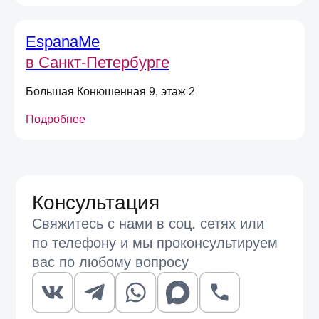
EspanaMe
в Санкт-Петербурге
Большая Конюшенная 9, этаж 2
Подробнее