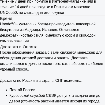
течение 7 дней при покупке в Интернет-магазине или в
течение 14 дней при покупке в Розничном магазине
UNOde50, не считая дня его покупки
Бренд
Unode50– культовый бренд-производитель ювелирной
бижутерии из Мадрида, Испания. Отличается
демократичностью стиля, смелостью форм и свободой
самовыражения.
Доставка и Оплата
После оформления заказа с вами свяжется менеджер для
обсуждения деталей доставки и оплаты. Доставка
оплачивается отдельно после того, как выберете наиболее
удобный способ.
Доставка по России и в страны СНГ возможна:
Почтой России
Курьерской службой СДЭК до пункта выдачи или до
двери (стоимость рассчитывается исходя из города