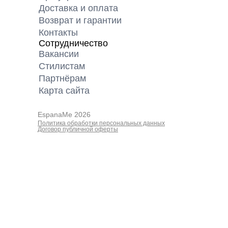
Доставка и оплата
Возврат и гарантии
Контакты
Сотрудничество
Вакансии
Cтилистам
Партнёрам
Карта cайта
EspanaMe 2026
Политика обработки персональных данных
Договор публичной оферты