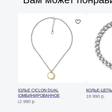
КОЛЬЕ CICLON DUAL
КОЛЬЕ-ЦЕПЬ
КОМБИНИРОВАННОЕ
19 990
р.
12 990
р.