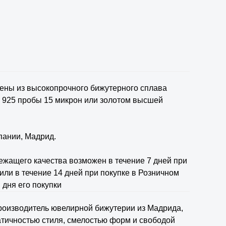
ены из высокопрочного бижутерного сплава
 925 пробы 15 микрон или золотом высшей
пании, Мадрид.
ежащего качества возможен в течение 7 дней при
или в течение 14 дней при покупке в Розничном
 дня его покупки
роизводитель ювелирной бижутерии из Мадрида,
тичностью стиля, смелостью форм и свободой