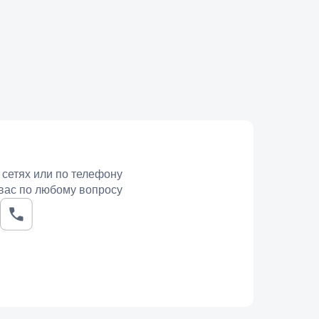
 сетях или по телефону
вас по любому вопросу