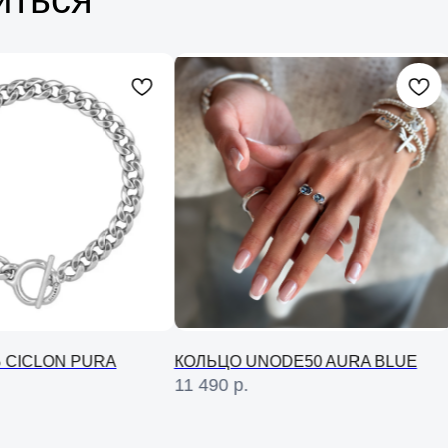
 CICLON PURA
КОЛЬЦО UNODE50 AURA BLUE
11 490
р.