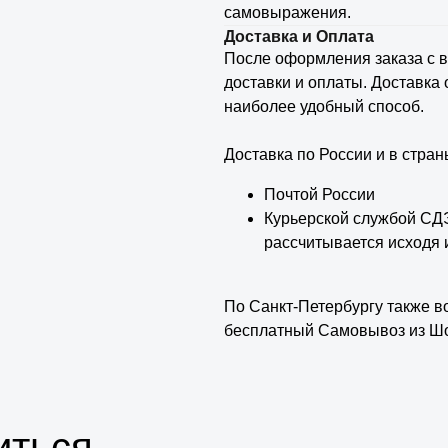
самовыражения.
Доставка и Оплата
После оформления заказа с 
доставки и оплаты. Доставка 
наиболее удобный способ.
Доставка по России и в стра
Почтой России
Курьерской службой СДЭ
рассчитывается исходя и
По Санкт-Петербургу также в
бесплатный Самовывоз из Ш
иться