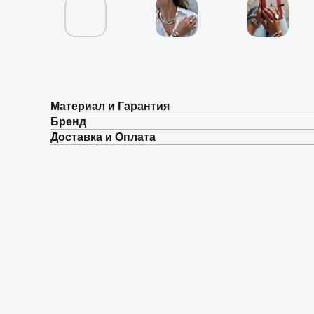
Материал и Гарантия
Бренд
Доставка и Оплата