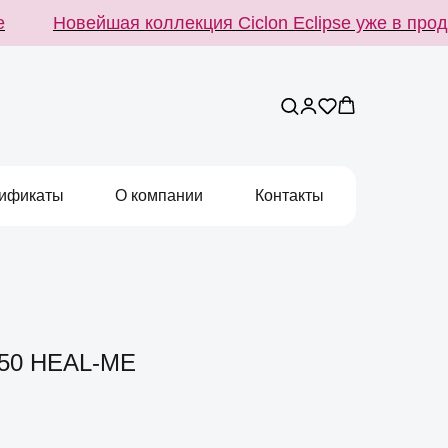
Новейшая коллекция Ciclon Eclipse уже в прода
ификаты
О компании
Контакты
50 HEAL-ME