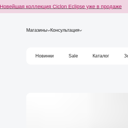
вейшая коллекция Ciclon Eclipse уже в продаже
Магазины
Консультация
Новинки
Sale
Каталог
З