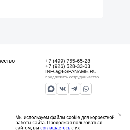
чество
+7 (499) 755-65-28
+7 (926) 528-33-03
INFO@ESPANAME.RU
предложить сотрудничество
Мы используем файлы cookie для корректной
работы сайта. Продолжая пользоваться
сайтом, вы
соглашаетесь
с их
Договор публичной оферты