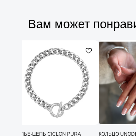
Вам может понрав
КОЛЬЕ-ЦЕПЬ CICLON PURA
КОЛЬЦО UNODE