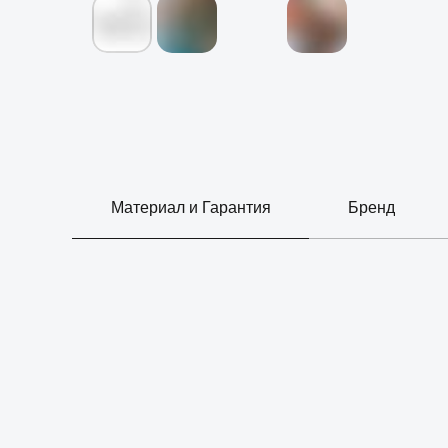
Материал и Гарантия
Бренд