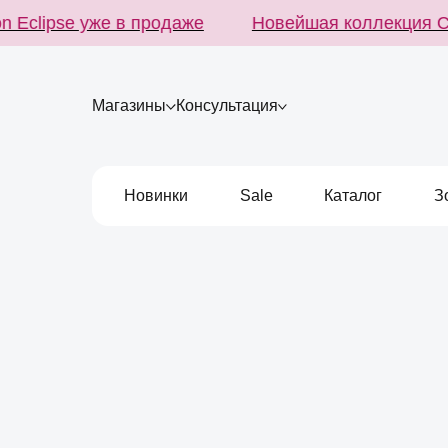
Eclipse уже в продаже
Новейшая коллекция Cicl
Магазины
Консультация
Новинки
Sale
Каталог
З