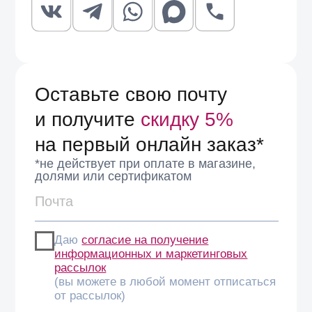
Петербурге.