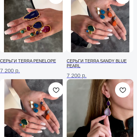
СЕРЬГИ TERRA PENELOPE
СЕРЬГИ TERRA SANDY BLUE
PEARL
7 200
р.
7 200
р.