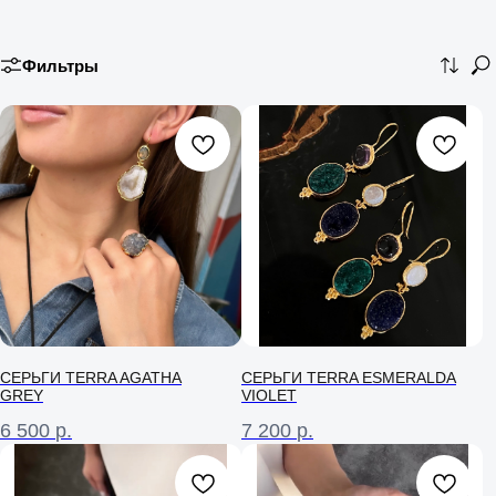
Фильтры
СЕРЬГИ TERRA AGATHA
СЕРЬГИ TERRA ESMERALDA
GREY
VIOLET
6 500
р.
7 200
р.