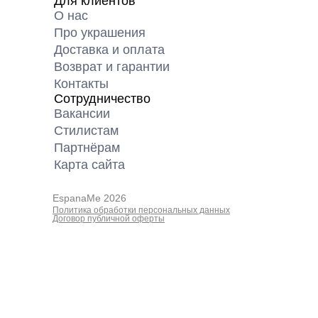
Для клиентов
О нас
Про украшения
Доставка и оплата
Возврат и гарантии
Контакты
Сотрудничество
Вакансии
Cтилистам
Партнёрам
Карта cайта
EspanaMe 2026
Политика обработки персональных данных
Договор публичной оферты