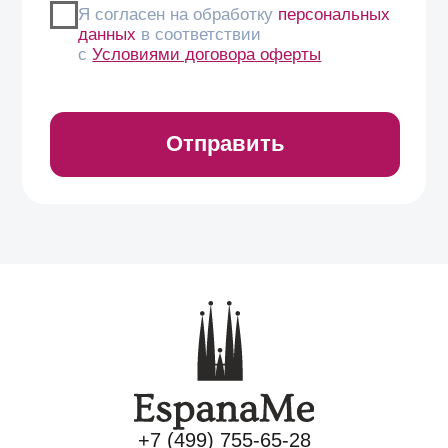
+7 (499) 755-65-28