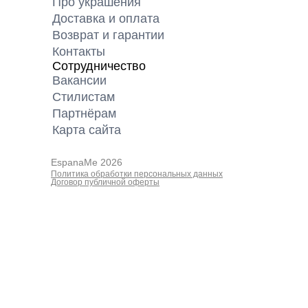
Про украшения
Доставка и оплата
Возврат и гарантии
Контакты
Сотрудничество
Вакансии
Cтилистам
Партнёрам
Карта cайта
EspanaMe 2026
Политика обработки персональных данных
Договор публичной оферты