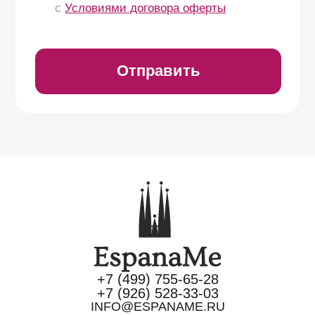
+7 (499) 755-65-28
+7 (926) 528-33-03
INFO@ESPANAME.RU