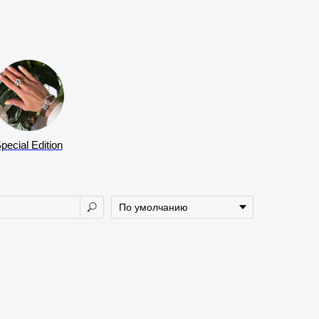
pecial Edition