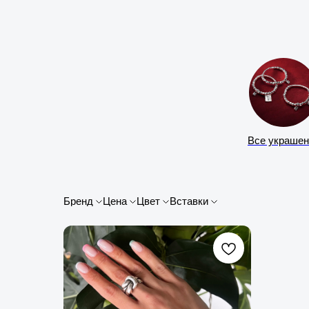
Все украшен
Бренд
Цена
Цвет
Вставки