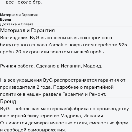
вес - около 6гр.
Материал и Гарантия
Бренд
Доставка и Оплата
Материал и Гарантия
Все изделия ByG выполнены из высокопрочного
бижутерного сплава Zamak с покрытием серебром 925
пробы 20 микрон или золотом высшей пробы.
⠀
Ручная работа. Сделано в Испании, Мадрид.
⠀
На все украшения ByG распространяется гарантия от
производителя 2 года. Подробнее о гарантийной
политике в нашем разделе Гарантия и Ремонт.
Бренд
ByG – небольшая мастерская\фабрика по производству
ювелирной бижутерии из Мадрида, Испания.
Отличается демократичностью стиля, смелостью форм
и свободой самовыражения.