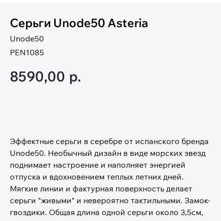
Серьги Unode50 Asteria
Unode50
PEN1085
8590,00
р.
В корзину
Эффектные серьги в серебре от испанского бренда
Unode50. Необычный дизайн в виде морских звезд
поднимает настроение и наполняет энергией
отпуска и вдохновением теплых летних дней.
Мягкие линии и фактурная поверхность делает
серьги "живыми" и невероятно тактильными. Замок-
гвоздики. Общая длина одной серьги около 3,5см,