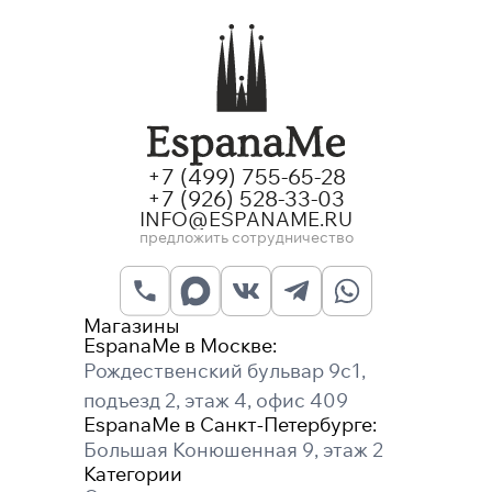
+7 (499) 755-65-28
+7 (926) 528-33-03
INFO@ESPANAME.RU
предложить сотрудничество
Магазины
EspanaMe в Москве:
Рождественский бульвар 9с1,
подъезд 2, этаж 4, офис 409
EspanaMe в Санкт-Петербурге:
Большая Конюшенная 9, этаж 2
Категории