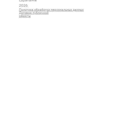
2026
Политика обработки персональных данных
Договор публичной
оферты