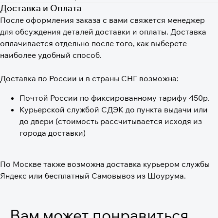
Доставка и Оплата
После оформления заказа с вами свяжется менеджер
для обсуждения деталей доставки и оплаты. Доставка
оплачивается отдельно после того, как выберете
наиболее удобный способ.
Доставка по России и в страны СНГ возможна:
Почтой России по фиксированному тарифу 450р.
Курьерской службой СДЭК до пункта выдачи или
до двери (стоимость рассчитывается исходя из
города доставки)
По Москве также возможна доставка курьером службы
Яндекс или бесплатный Самовывоз из Шоурума.
Вам может понравиться