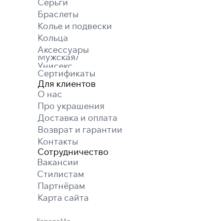
Серьги
Браслеты
Колье и подвески
Кольца
Аксессуары
Мужская/
Унисекс
Сертификаты
Для клиентов
О нас
Про украшения
Доставка и оплата
Возврат и гарантии
Контакты
Сотрудничество
Вакансии
Cтилистам
Партнёрам
Карта cайта
EspanaMe