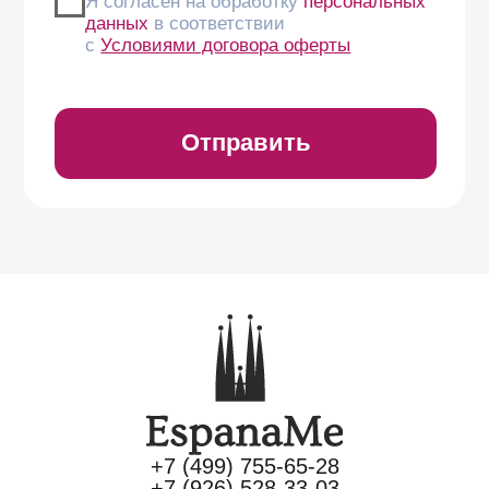
+7 (499) 755-65-28
+7 (926) 528-33-03