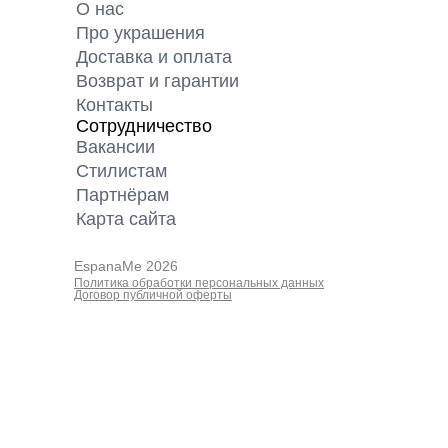
О нас
Про украшения
Доставка и оплата
Возврат и гарантии
Контакты
Сотрудничество
Вакансии
Cтилистам
Партнёрам
Карта cайта
EspanaMe 2026
Политика обработки персональных данных
Договор публичной оферты