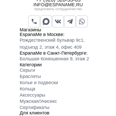
INFO@ESPANAME.RU
предложить сотрудничество
Магазины
EspanaMe в Москве:
Рождественский бульвар 9с1,
подъезд 2, этаж 4, офис 409
EspanaMe в Санкт-Петербурге:
Большая Конюшенная 9, этаж 2
Категории
Серьги
Браслеты
Колье и подвески
Кольца
Аксессуары
Мужская/Унисекс
Сертификаты
Для клиентов